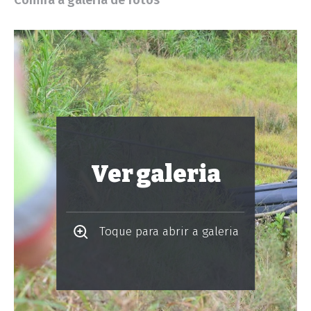
Confira a galeria de fotos
Ver galeria
Toque para abrir a galeria