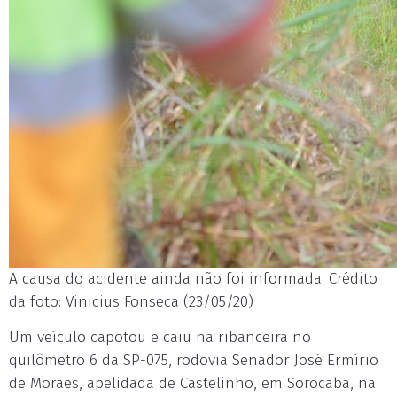
A causa do acidente ainda não foi informada. Crédito
da foto: Vinicius Fonseca (23/05/20)
Um veículo capotou e caiu na ribanceira no
quilômetro 6 da SP-075, rodovia Senador José Ermírio
de Moraes, apelidada de Castelinho, em Sorocaba, na