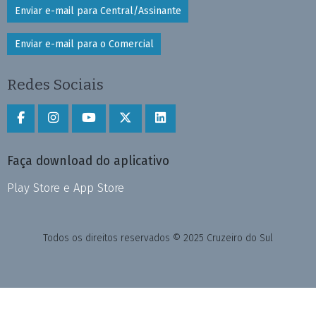
Enviar e-mail para Central/Assinante
Enviar e-mail para o Comercial
Redes Sociais
Faça download do aplicativo
Play Store e App Store
Todos os direitos reservados © 2025 Cruzeiro do Sul