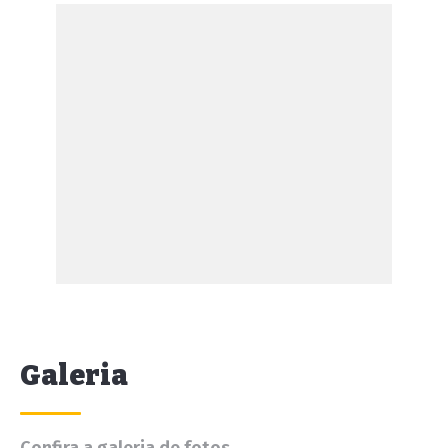
Galeria