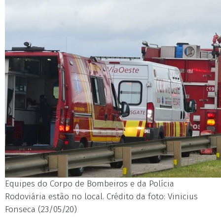
Equipes do Corpo de Bombeiros e da Polícia
Rodoviária estão no local. Crédito da foto: Vinicius
Fonseca (23/05/20)