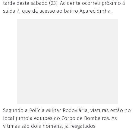
tarde deste sábado (23). Acidente ocorreu próximo à
saída 7, que dá acesso ao bairro Aparecidinha.
Segundo a Polícia Militar Rodoviária, viaturas estão no
local junto a equipes do Corpo de Bombeiros. As
vítimas são dois homens, já resgatados.