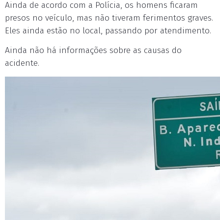
Ainda de acordo com a Polícia, os homens ficaram
presos no veículo, mas não tiveram ferimentos graves.
Eles ainda estão no local, passando por atendimento.
Ainda não há informações sobre as causas do
acidente.