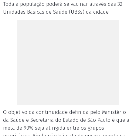
Toda a população poderá se vacinar através das 32
Unidades Básicas de Saúde (UBSs) da cidade.
O objetivo da continuidade definida pelo Ministério
da Saúde e Secretaria do Estado de São Paulo é que a
meta de 90% seja atingida entre os grupos
prioritários. Ainda não há data de encerramento da