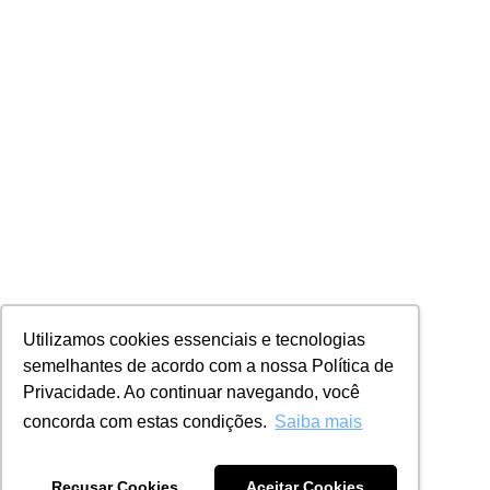
Utilizamos cookies essenciais e tecnologias
semelhantes de acordo com a nossa Política de
Privacidade. Ao continuar navegando, você
concorda com estas condições.
Saiba mais
Recusar Cookies
Aceitar Cookies