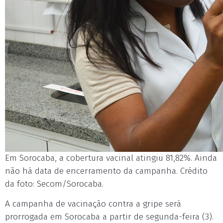
Em Sorocaba, a cobertura vacinal atingiu 81,82%. Ainda
não há data de encerramento da campanha. Crédito
da foto: Secom/Sorocaba.
A campanha de vacinação contra a gripe será
prorrogada em Sorocaba a partir de segunda-feira (3).