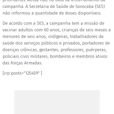
campanha. A Secretaria de Saúde de Sorocaba (SES)
não informou a quantidade de doses disponíveis.
De acordo com a SES, a campanha tem a missão de
vacinar adultos com 60 anos, crianças de seis meses a
menores de seis anos, indígenas, trabalhadores de
saúde dos serviços públicos e privados, portadores de
doenças crônicas, gestantes, professores, puérperas,
policiais civis militares, bombeiros e membros ativos
das Forças Armadas.
[irp posts="125459" ]