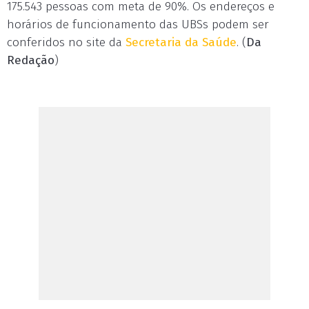
175.543 pessoas com meta de 90%. Os endereços e
horários de funcionamento das UBSs podem ser
conferidos no site da
Secretaria da Saúde
. (
Da
Redação
)