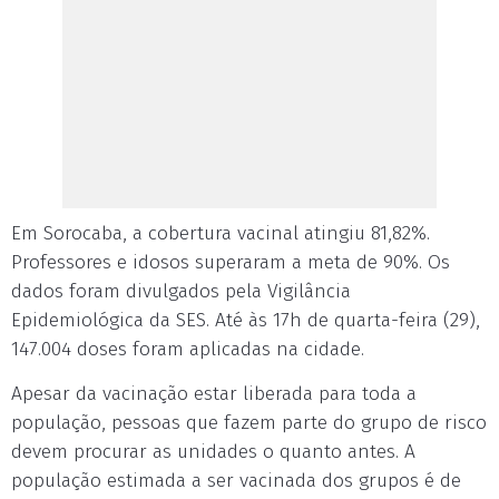
Em Sorocaba, a cobertura vacinal atingiu 81,82%.
Professores e idosos superaram a meta de 90%. Os
dados foram divulgados pela Vigilância
Epidemiológica da SES. Até às 17h de quarta-feira (29),
147.004 doses foram aplicadas na cidade.
Apesar da vacinação estar liberada para toda a
população, pessoas que fazem parte do grupo de risco
devem procurar as unidades o quanto antes. A
população estimada a ser vacinada dos grupos é de