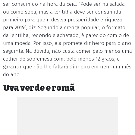
ser consumido na hora da ceia. “Pode ser na salada
ou como sopa, mas a lentilha deve ser consumida
primeiro para quem deseja prosperidade e riqueza
para 2019”, diz. Segundo a crença popular, o formato
da lentilha, redondo e achatado, é parecido com o de
uma moeda. Por isso, ela promete dinheiro para o ano
seguinte. Na dúvida, não custa comer pelo menos uma
colher de sobremesa com, pelo menos 12 grãos, e
garantir que não lhe faltará dinheiro em nenhum mês
do ano.
Uva verde e romã