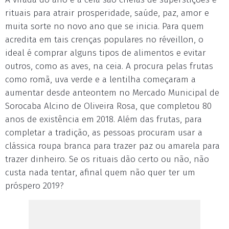
rituais para atrair prosperidade, saúde, paz, amor e
muita sorte no novo ano que se inicia. Para quem
acredita em tais crenças populares no réveillon, o
ideal é comprar alguns tipos de alimentos e evitar
outros, como as aves, na ceia. A procura pelas frutas
como romã, uva verde e a lentilha começaram a
aumentar desde anteontem no Mercado Municipal de
Sorocaba Alcino de Oliveira Rosa, que completou 80
anos de existência em 2018. Além das frutas, para
completar a tradição, as pessoas procuram usar a
clássica roupa branca para trazer paz ou amarela para
trazer dinheiro. Se os rituais dão certo ou não, não
custa nada tentar, afinal quem não quer ter um
próspero 2019?