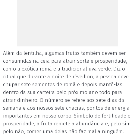
Além da lentilha, algumas frutas também devem ser
consumidas na ceia para atrair sorte e prosperidade,
como a exótica romã e a tradicional uva verde. Diz o
ritual que durante a noite de réveillon, a pessoa deve
chupar sete sementes de romã e depois mantê-las
dentro da sua carteira pelo próximo ano todo para
atrair dinheiro. O número se refere aos sete dias da
semana e aos nossos sete chacras, pontos de energia
importantes em nosso corpo. Símbolo de fertilidade e
prosperidade, a fruta remete a abundância e, pelo sim
pelo não, comer uma delas não faz mal a ninguém.