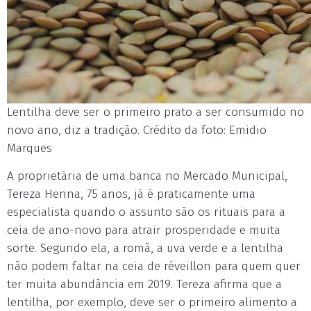
Lentilha deve ser o primeiro prato a ser consumido no
novo ano, diz a tradição. Crédito da foto: Emidio
Marques
A proprietária de uma banca no Mercado Municipal,
Tereza Henna, 75 anos, já é praticamente uma
especialista quando o assunto são os rituais para a
ceia de ano-novo para atrair prosperidade e muita
sorte. Segundo ela, a romã, a uva verde e a lentilha
não podem faltar na ceia de réveillon para quem quer
ter muita abundância em 2019. Tereza afirma que a
lentilha, por exemplo, deve ser o primeiro alimento a