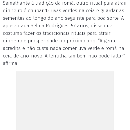
Semelhante à tradição da romã, outro ritual para atrair
dinheiro é chupar 12 uvas verdes na ceia e guardar as
sementes ao longo do ano seguinte para boa sorte. A
aposentada Selma Rodrigues, 57 anos, disse que
costuma fazer os tradicionais rituais para atrair
dinheiro e prosperidade no próximo ano. “A gente
acredita e não custa nada comer uva verde e romã na
ceia de ano-novo. A lentilha também não pode faltar”,
afirma.