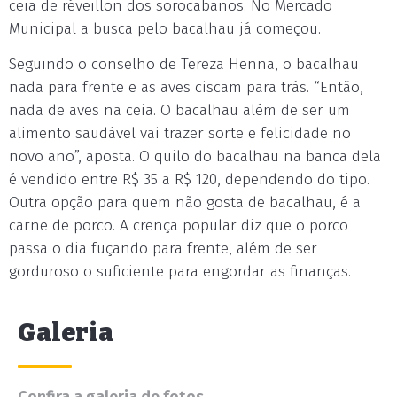
ceia de réveillon dos sorocabanos. No Mercado
Municipal a busca pelo bacalhau já começou.
Seguindo o conselho de Tereza Henna, o bacalhau
nada para frente e as aves ciscam para trás. “Então,
nada de aves na ceia. O bacalhau além de ser um
alimento saudável vai trazer sorte e felicidade no
novo ano”, aposta. O quilo do bacalhau na banca dela
é vendido entre R$ 35 a R$ 120, dependendo do tipo.
Outra opção para quem não gosta de bacalhau, é a
carne de porco. A crença popular diz que o porco
passa o dia fuçando para frente, além de ser
gorduroso o suficiente para engordar as finanças.
Galeria