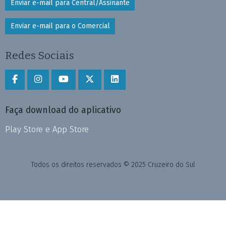
Enviar e-mail para Central/Assinante
Enviar e-mail para o Comercial
Redes Sociais
Faça download do aplicativo
Play Store e App Store
Todos os direitos reservados © 2025 Cruzeiro do Sul