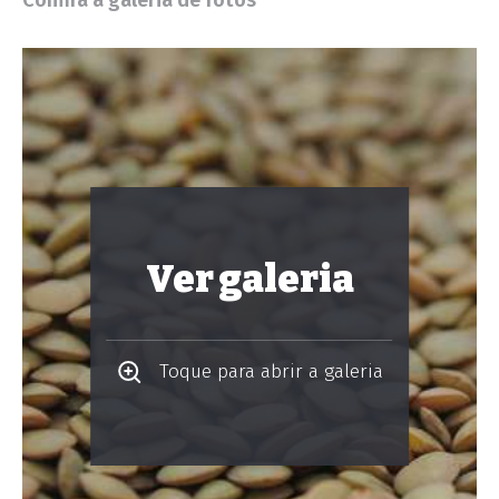
Confira a galeria de fotos
Ver galeria
Toque para abrir a galeria