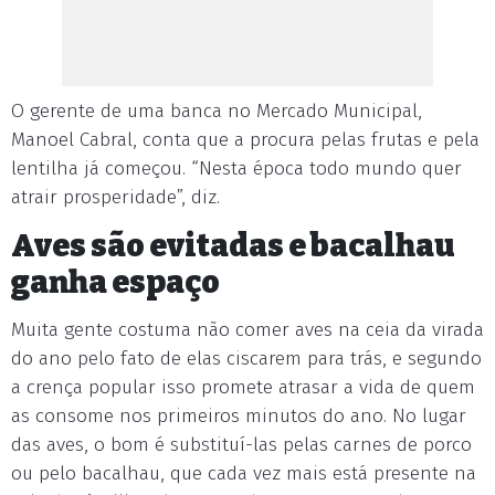
O gerente de uma banca no Mercado Municipal,
Manoel Cabral, conta que a procura pelas frutas e pela
lentilha já começou. “Nesta época todo mundo quer
atrair prosperidade”, diz.
Aves são evitadas e bacalhau
ganha espaço
Muita gente costuma não comer aves na ceia da virada
do ano pelo fato de elas ciscarem para trás, e segundo
a crença popular isso promete atrasar a vida de quem
as consome nos primeiros minutos do ano. No lugar
das aves, o bom é substituí-las pelas carnes de porco
ou pelo bacalhau, que cada vez mais está presente na