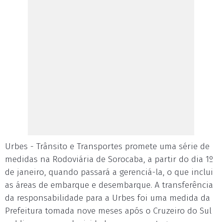
Urbes - Trânsito e Transportes promete uma série de
medidas na Rodoviária de Sorocaba, a partir do dia 1º
de janeiro, quando passará a gerenciá-la, o que inclui
as áreas de embarque e desembarque. A transferência
da responsabilidade para a Urbes foi uma medida da
Prefeitura tomada nove meses após o Cruzeiro do Sul