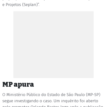
e Projetos (Seplan)”.
MP apura
O Ministério Público do Estado de São Paulo (MP-SP)
segue investigando o caso. Um inquérito foi aberto