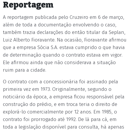
Reportagem
A reportagem publicada pelo Cruzeiro em 6 de março,
além de toda a documentação envolvendo o caso,
também trazia declarações do então titular da Seplan,
Luiz Alberto Fioravante. Na ocasião, Fioravante afirmou
que a empresa Sócia S.A. estava cumprido o que havia
de determinação quando o contrato estava em vigor.
Ele afirmou ainda que não considerava a situação
ruim para a cidade.
O contrato com a concessionária foi assinado pela
primeira vez em 1973. Originalmente, segundo o
noticiário da época, a empresa ficou responsável pela
construção do prédio, e em troca teria o direito de
explorá-lo comercialmente por 12 anos. Em 1985, o
contrato foi prorrogado até 1992. De lá para cá, em
toda a legislação disponível para consulta, há apenas