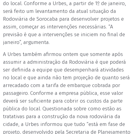
do local. Conforme a Urbes, a partir de 1º de janeiro,
será feito um levantamento da atual situação da
Rodoviária de Sorocaba para desenvolver projetos e
assim, começar as intervenções necessárias. “A
previsão é que a intervenções se iniciem no final de
janeiro”, argumenta.
A Urbes também afirmou ontem que somente após
assumir a administração da Rodoviária é que poderá
ser definida a equipe que desempenhará atividades
no local e que ainda não tem projeção de quanto será
arrecadado com a tarifa de embarque cobrada por
passageiro. Conforme a empresa pública, esse valor
deverá ser suficiente para cobrir os custos da parte
pública do local. Questionada sobre como estão as
tratativas para a construção da nova rodoviária da
cidade, a Urbes informou que tudo “está em fase de
projeto, desenvolvido pela Secretaria de Planejamento