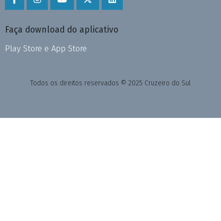
Faça download do aplicativo
Play Store e App Store
Todos os direitos reservados © 2025 Cruzeiro do Sul