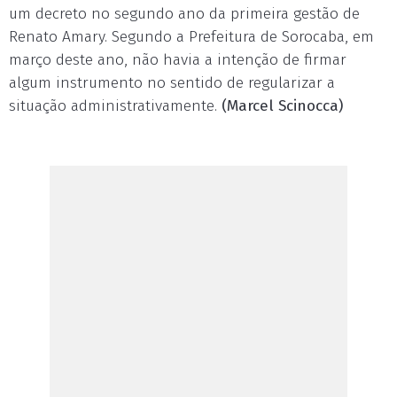
um decreto no segundo ano da primeira gestão de
Renato Amary. Segundo a Prefeitura de Sorocaba, em
março deste ano, não havia a intenção de firmar
algum instrumento no sentido de regularizar a
situação administrativamente.
(Marcel Scinocca)