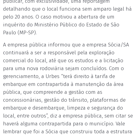
publicar, com exclusividade, uma reportagem
detalhando que o local funciona sem amparo legal há
pelo 20 anos. O caso motivou a abertura de um
inquérito do Ministério Público do Estado de São
Paulo (MP-SP).
A empresa pública informou que a empresa Sócia/SA
continuará a ser a responsável pela exploração
comercial do local, até que os estudos e a licitação
para uma nova rodoviária sejam concluídos. Com o
gerenciamento, a Urbes “terá direito à tarifa de
embarque em contrapartida à manutenção da área
pública, que compreende a gestão com as
concessionárias, gestão do trânsito, plataformas de
embarque e desembarque, limpeza e segurança do
local, entre outros”, diz a empresa pública, sem citar se
haverá alguma contrapartida para o município. Vale
lembrar que foi a Sócia que construiu toda a estrutura