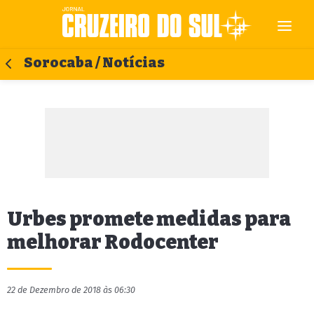
Sorocaba / Notícias
Urbes promete medidas para
melhorar Rodocenter
22 de Dezembro de 2018 às 06:30