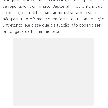
pelo promotor Orlando Bastos logo após a publicação
da reportagem, em março. Bastos afirmou ontem que
a colocação da Urbes para administrar a rodoviária
não partiu do MP, mesmo em forma de recomendação.
Entretanto, ele disse que a situação não poderia ser
prolongada da forma que está.