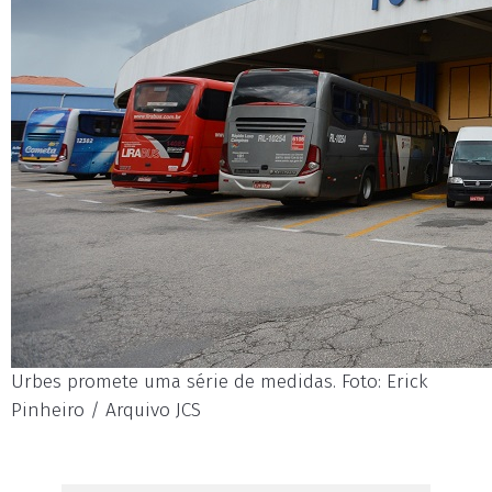
Urbes promete uma série de medidas. Foto: Erick
Pinheiro / Arquivo JCS