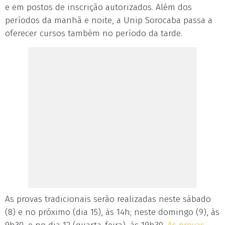
e em postos de inscrição autorizados. Além dos
períodos da manhã e noite, a Unip Sorocaba passa a
oferecer cursos também no período da tarde.
As provas tradicionais serão realizadas neste sábado
(8) e no próximo (dia 15), às 14h; neste domingo (9), às