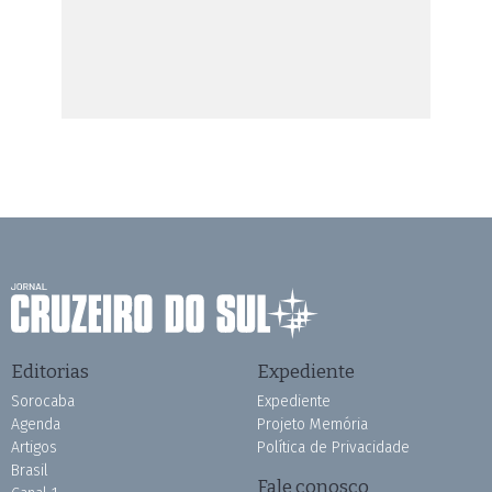
Editorias
Expediente
Sorocaba
Expediente
Agenda
Projeto Memória
Artigos
Política de Privacidade
Brasil
Fale conosco