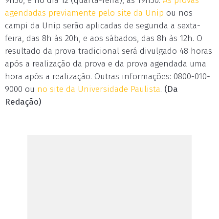
9h30, e no dia 12 (quarta-feira), às 19h30.
As provas
agendadas previamente pelo site da Unip
ou nos
campi da Unip serão aplicadas de segunda a sexta-
feira, das 8h às 20h, e aos sábados, das 8h às 12h. O
resultado da prova tradicional será divulgado 48 horas
após a realização da prova e da prova agendada uma
hora após a realização. Outras informações: 0800-010-
9000 ou
no site da Universidade Paulista
.
(Da
Redação)