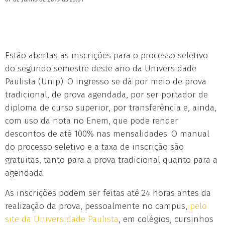
Estão abertas as inscrições para o processo seletivo
do segundo semestre deste ano da Universidade
Paulista (Unip). O ingresso se dá por meio de prova
tradicional, de prova agendada, por ser portador de
diploma de curso superior, por transferência e, ainda,
com uso da nota no Enem, que pode render
descontos de até 100% nas mensalidades. O manual
do processo seletivo e a taxa de inscrição são
gratuitas, tanto para a prova tradicional quanto para a
agendada.
As inscrições podem ser feitas até 24 horas antes da
realização da prova, pessoalmente no campus,
pelo
site da Universidade Paulista
, em colégios, cursinhos