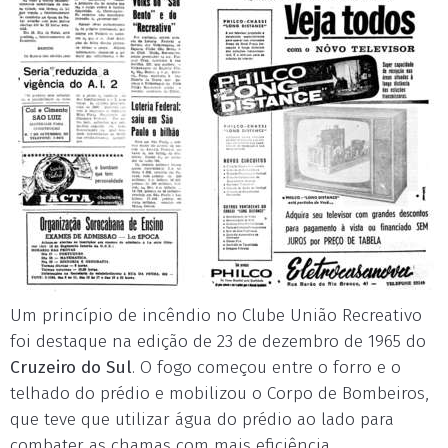
Um princípio de incêndio no Clube União Recreativo
foi destaque na edição de 23 de dezembro de 1965 do
Cruzeiro do Sul
. O fogo começou entre o forro e o
telhado do prédio e mobilizou o Corpo de Bombeiros,
que teve que utilizar água do prédio ao lado para
combater as chamas com mais eficiência.