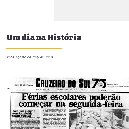
Um dia na História
31 de Agosto de 2019 às 00:01