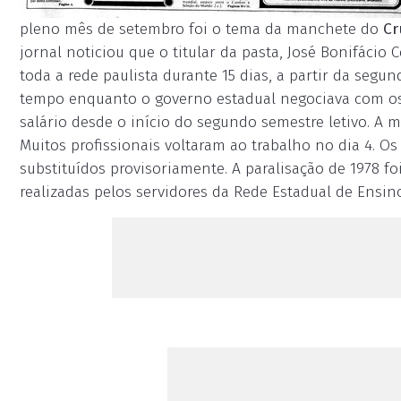
pleno mês de setembro foi o tema da manchete do
Cr
jornal noticiou que o titular da pasta, José Bonifácio
toda a rede paulista durante 15 dias, a partir da segu
tempo enquanto o governo estadual negociava com os
salário desde o início do segundo semestre letivo. A
Muitos profissionais voltaram ao trabalho no dia 4. O
substituídos provisoriamente. A paralisação de 1978 f
realizadas pelos servidores da Rede Estadual de Ensin