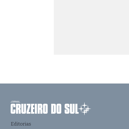
Editorias