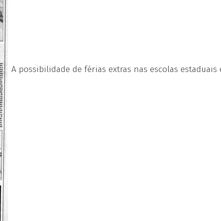
A possibilidade de férias extras nas escolas estaduais