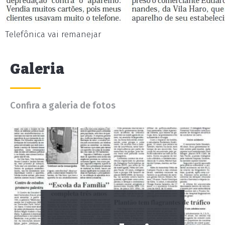
Telefônica vai remanejar
Galeria
Confira a galeria de fotos