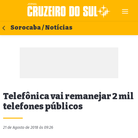
Sorocaba / Notícias
Telefônica vai remanejar 2 mil
telefones públicos
21 de Agosto de 2018 às 09:26