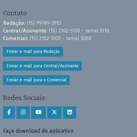
Contato
Redação:
(15) 99789-3913
Central/Assinante:
(15) 2102-5100 - ramal 5110
Comercial:
(15) 2102-5100 - ramal 5060
Enviar e-mail para Redação
Enviar e-mail para Central/Assinante
Enviar e-mail para o Comercial
Redes Sociais
Faça download do aplicativo