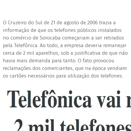
O Cruzeiro do Sul de 21 de agosto de 2006 trazia a
informação de que os telefones públicos instalados
no comércio de Sorocaba começariam a ser retirados
pela Telefônica. Ao todo, a empresa deveria remanejar
cerca de 2 mil aparelhos, sob a justificativa de que não
havia mais demanda para tanto. O fato provocou
reclamações dos comerciantes, que na época vendiam
os cartões necessários para utilização dos telefones.