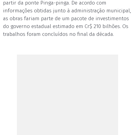
partir da ponte Pinga-pinga. De acordo com
informações obtidas junto à administração municipal,
as obras fariam parte de um pacote de investimentos
do governo estadual estimado em Cr$ 210 bilhões. Os
trabalhos foram concluídos no final da década.