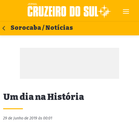
Sorocaba / Notícias
Um dia na História
29 de Junho de 2019 às 00:01