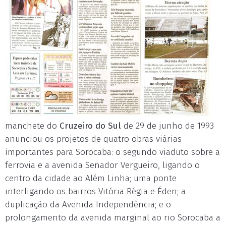
manchete do
Cruzeiro do Sul
de 29 de junho de 1993
anunciou os projetos de quatro obras viárias
importantes para Sorocaba: o segundo viaduto sobre a
ferrovia e a avenida Senador Vergueiro, ligando o
centro da cidade ao Além Linha; uma ponte
interligando os bairros Vitória Régia e Éden; a
duplicação da Avenida Independência; e o
prolongamento da avenida marginal ao rio Sorocaba a