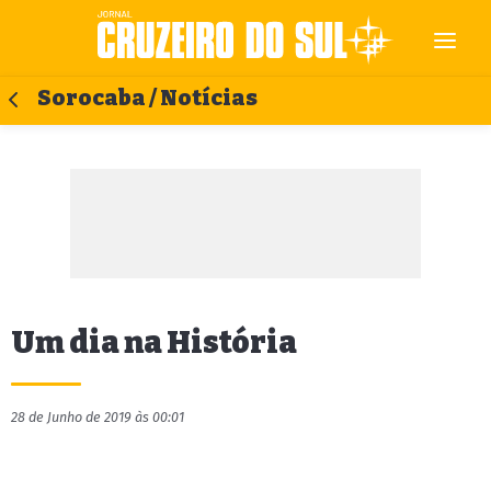
Sorocaba / Notícias
Um dia na História
28 de Junho de 2019 às 00:01