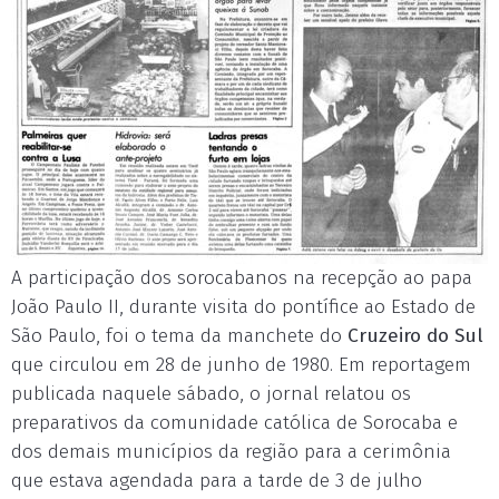
A participação dos sorocabanos na recepção ao papa
João Paulo II, durante visita do pontífice ao Estado de
São Paulo, foi o tema da manchete do
Cruzeiro do Sul
que circulou em 28 de junho de 1980. Em reportagem
publicada naquele sábado, o jornal relatou os
preparativos da comunidade católica de Sorocaba e
dos demais municípios da região para a cerimônia
que estava agendada para a tarde de 3 de julho