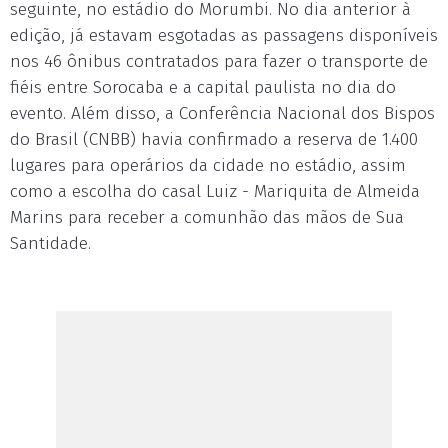
seguinte, no estádio do Morumbi. No dia anterior à
edição, já estavam esgotadas as passagens disponíveis
nos 46 ônibus contratados para fazer o transporte de
fiéis entre Sorocaba e a capital paulista no dia do
evento. Além disso, a Conferência Nacional dos Bispos
do Brasil (CNBB) havia confirmado a reserva de 1.400
lugares para operários da cidade no estádio, assim
como a escolha do casal Luiz - Mariquita de Almeida
Marins para receber a comunhão das mãos de Sua
Santidade.