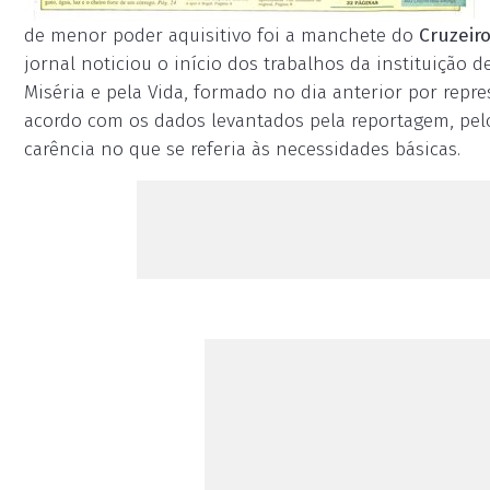
de menor poder aquisitivo foi a manchete do
Cruzeiro
jornal noticiou o início dos trabalhos da instituição
Miséria e pela Vida, formado no dia anterior por repr
acordo com os dados levantados pela reportagem, pel
carência no que se referia às necessidades básicas.