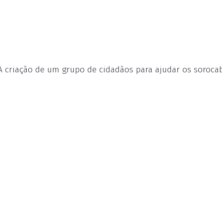
A criação de um grupo de cidadãos para ajudar os soroc