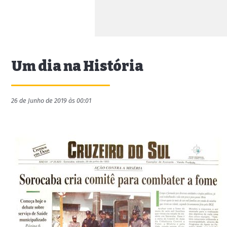
Um dia na História
26 de Junho de 2019 às 00:01