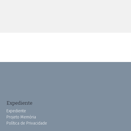
Expediente
Expediente
Projeto Memória
Política de Privacidade