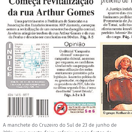
A manchete do Cruzeiro do Sul de 23 de junho de