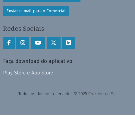
Enviar e-mail para o Comercial
Redes Sociais
Faça download do aplicativo
Play Store e App Store
Todos os direitos reservados © 2025 Cruzeiro do Sul