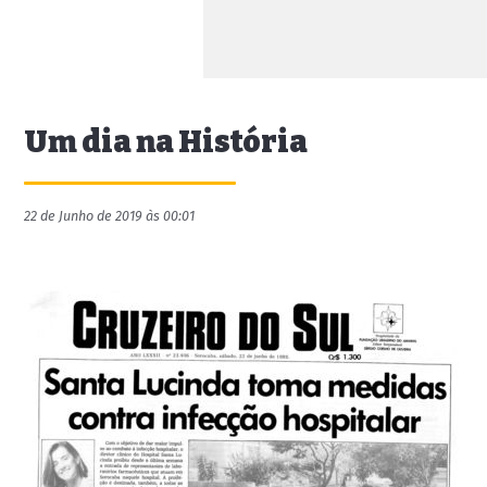
Um dia na História
22 de Junho de 2019 às 00:01