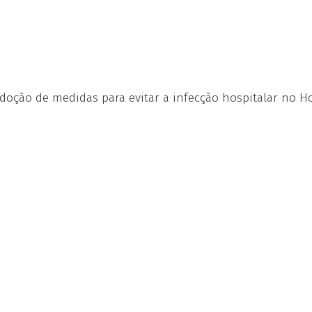
doção de medidas para evitar a infecção hospitalar no Ho