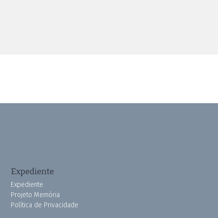
Expediente
Expediente
Projeto Memória
Política de Privacidade