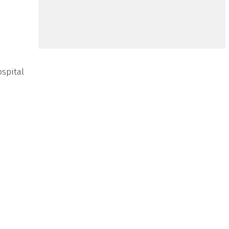
spital