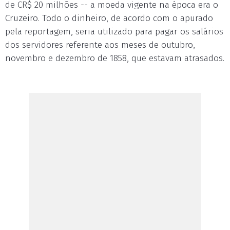
de CR$ 20 milhões -- a moeda vigente na época era o
Cruzeiro. Todo o dinheiro, de acordo com o apurado
pela reportagem, seria utilizado para pagar os salários
dos servidores referente aos meses de outubro,
novembro e dezembro de 1858, que estavam atrasados.