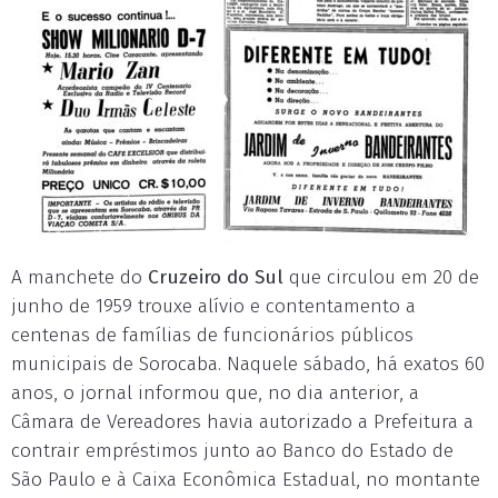
A manchete do
Cruzeiro do Sul
que circulou em 20 de
junho de 1959 trouxe alívio e contentamento a
centenas de famílias de funcionários públicos
municipais de Sorocaba. Naquele sábado, há exatos 60
anos, o jornal informou que, no dia anterior, a
Câmara de Vereadores havia autorizado a Prefeitura a
contrair empréstimos junto ao Banco do Estado de
São Paulo e à Caixa Econômica Estadual, no montante