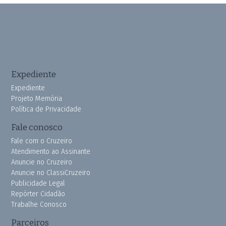
Expediente
Expediente
Projeto Memória
Política de Privacidade
Fale conosco
Fale com o Cruzeiro
Atendimento ao Assinante
Anuncie no Cruzeiro
Anuncie no ClassiCruzeiro
Publicidade Legal
Repórter Cidadão
Trabalhe Conosco
Parceiros