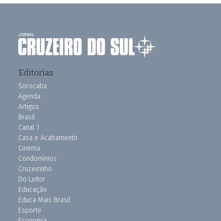
Editorias
Sorocaba
Agenda
Artigos
Brasil
Canal 1
Casa e Acabamento
Cinema
Condomínios
Cruzeirinho
Do Leitor
Educação
Educa Mais Brasil
Esporte
Economia