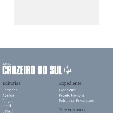
Editorias
Expediente
Sorocaba
Expediente
Agenda
Projeto Memória
Artigos
Política de Privacidade
Brasil
Fale conosco
Canal 1