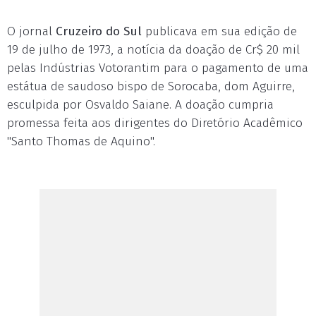
O jornal
Cruzeiro do Sul
publicava em sua edição de
19 de julho de 1973, a notícia da doação de Cr$ 20 mil
pelas Indústrias Votorantim para o pagamento de uma
estátua de saudoso bispo de Sorocaba, dom Aguirre,
esculpida por Osvaldo Saiane. A doação cumpria
promessa feita aos dirigentes do Diretório Acadêmico
"Santo Thomas de Aquino".