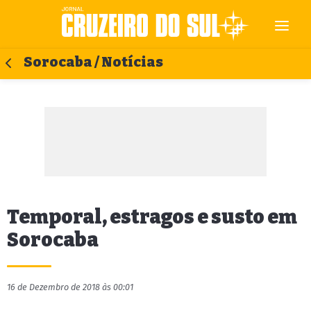
Sorocaba / Notícias
Temporal, estragos e susto em
Sorocaba
16 de Dezembro de 2018 às 00:01