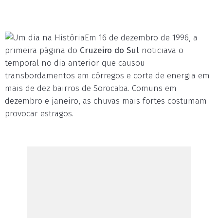
Em 16 de dezembro de 1996, a
primeira página do
Cruzeiro do Sul
noticiava o
temporal no dia anterior que causou
transbordamentos em córregos e corte de energia em
mais de dez bairros de Sorocaba. Comuns em
dezembro e janeiro, as chuvas mais fortes costumam
provocar estragos.