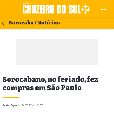
Sorocaba / Notícias
Sorocabano, no feriado, fez
compras em São Paulo
17 de Agosto de 2018 às 10:12