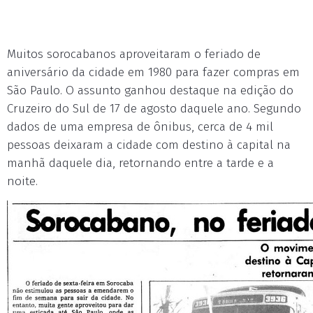
Muitos sorocabanos aproveitaram o feriado de
aniversário da cidade em 1980 para fazer compras em
São Paulo. O assunto ganhou destaque na edição do
Cruzeiro do Sul de 17 de agosto daquele ano. Segundo
dados de uma empresa de ônibus, cerca de 4 mil
pessoas deixaram a cidade com destino à capital na
manhã daquele dia, retornando entre a tarde e a
noite.