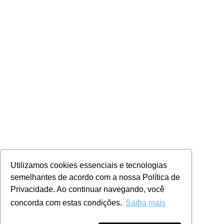
Utilizamos cookies essenciais e tecnologias
semelhantes de acordo com a nossa Política de
Privacidade. Ao continuar navegando, você
concorda com estas condições.
Saiba mais