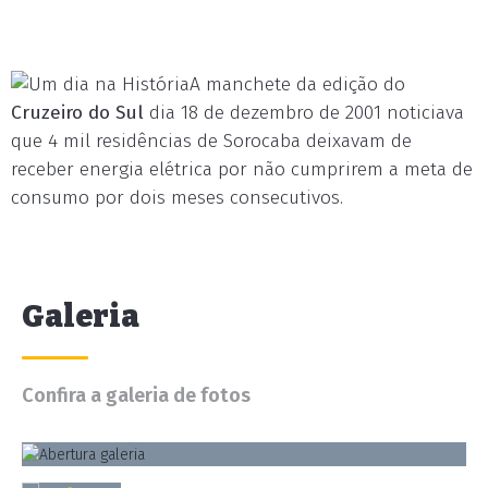
A manchete da edição do
Cruzeiro do Sul
dia 18 de dezembro de 2001 noticiava
que 4 mil residências de Sorocaba deixavam de
receber energia elétrica por não cumprirem a meta de
consumo por dois meses consecutivos.
Galeria
Confira a galeria de fotos