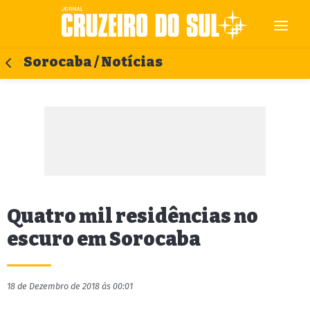
Sorocaba / Notícias
Quatro mil residências no
escuro em Sorocaba
18 de Dezembro de 2018 às 00:01