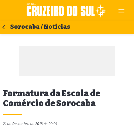
Sorocaba / Notícias
Formatura da Escola de
Comércio de Sorocaba
21 de Dezembro de 2018 às 00:01