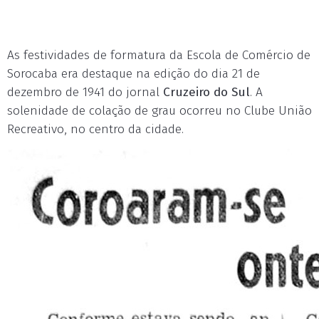
As festividades de formatura da Escola de Comércio de
Sorocaba era destaque na edição do dia 21 de
dezembro de 1941 do jornal
Cruzeiro do Sul
. A
solenidade de colação de grau ocorreu no Clube União
Recreativo, no centro da cidade.