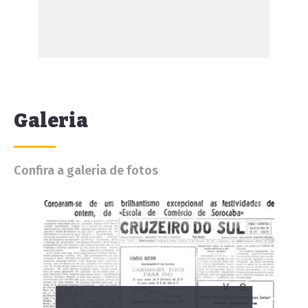
Galeria
Confira a galeria de fotos