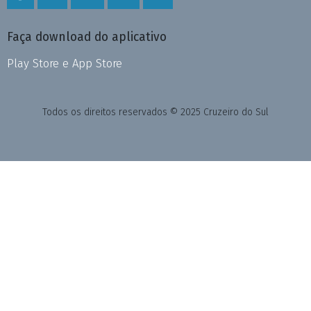
Faça download do aplicativo
Play Store e App Store
Todos os direitos reservados © 2025 Cruzeiro do Sul