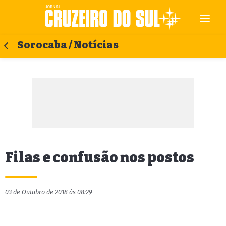
Sorocaba / Notícias
Filas e confusão nos postos
03 de Outubro de 2018 às 08:29