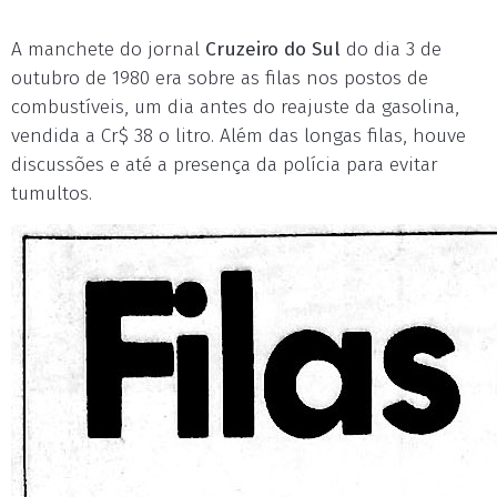
A manchete do jornal
Cruzeiro do Sul
do dia 3 de
outubro de 1980 era sobre as filas nos postos de
combustíveis, um dia antes do reajuste da gasolina,
vendida a Cr$ 38 o litro. Além das longas filas, houve
discussões e até a presença da polícia para evitar
tumultos.