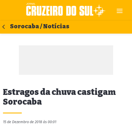
Sorocaba / Notícias
Estragos da chuva castigam
Sorocaba
15 de Dezembro de 2018 às 00:01