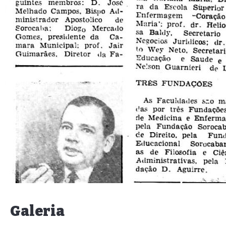
Galeria