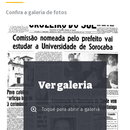
Confira a galeria de fotos
Ver galeria
Toque para abrir a galeria