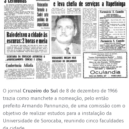
O jornal
Cruzeiro do Sul
de 8 de dezembro de 1966
trazia como manchete a nomeação, pelo então
prefeito Armando Pannunzio, de uma comissão com o
objetivo de realizar estudos para a instalação da
Universidade de Sorocaba, reunindo cinco faculdades
da cidade.