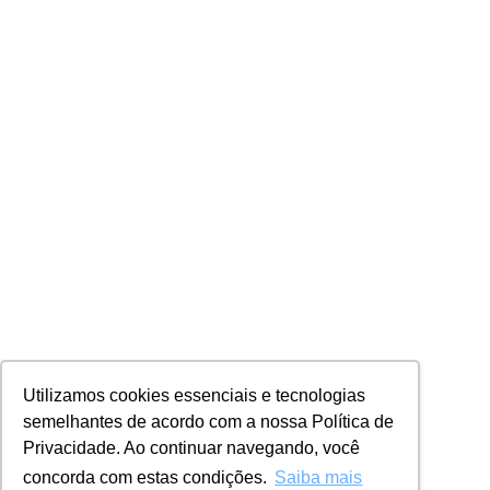
Utilizamos cookies essenciais e tecnologias
semelhantes de acordo com a nossa Política de
Privacidade. Ao continuar navegando, você
concorda com estas condições.
Saiba mais