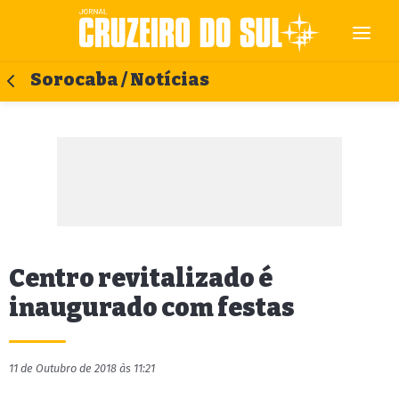
Sorocaba / Notícias
Centro revitalizado é
inaugurado com festas
11 de Outubro de 2018 às 11:21