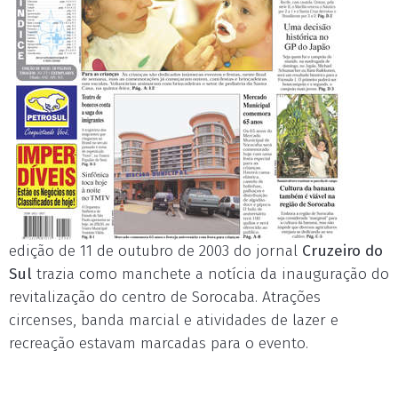
edição de 11 de outubro de 2003 do jornal
Cruzeiro do
Sul
trazia como manchete a notícia da inauguração do
revitalização do centro de Sorocaba. Atrações
circenses, banda marcial e atividades de lazer e
recreação estavam marcadas para o evento.