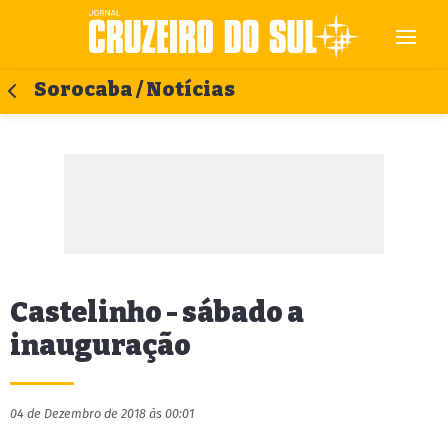
Sorocaba / Notícias
Castelinho - sábado a
inauguração
04 de Dezembro de 2018 às 00:01