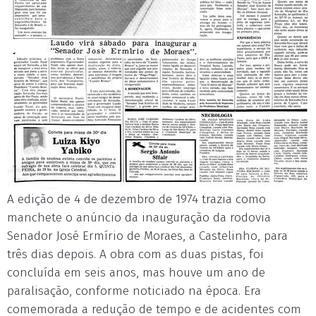
A edição de 4 de dezembro de 1974 trazia como
manchete o anúncio da inauguração da rodovia
Senador José Ermírio de Moraes, a Castelinho, para
três dias depois. A obra com as duas pistas, foi
concluída em seis anos, mas houve um ano de
paralisação, conforme noticiado na época. Era
comemorada a redução de tempo e de acidentes com