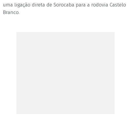
uma ligação direta de Sorocaba para a rodovia Castelo
Branco.