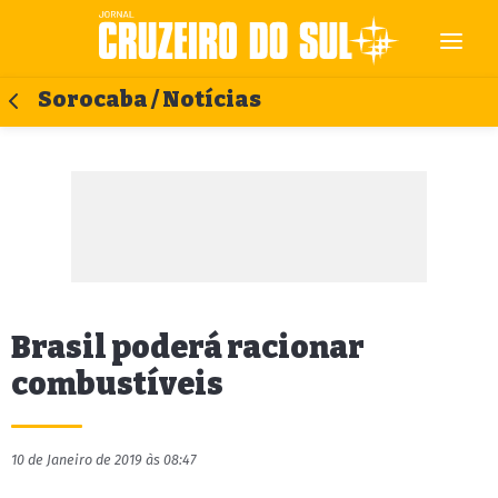
Sorocaba / Notícias
Brasil poderá racionar
combustíveis
10 de Janeiro de 2019 às 08:47