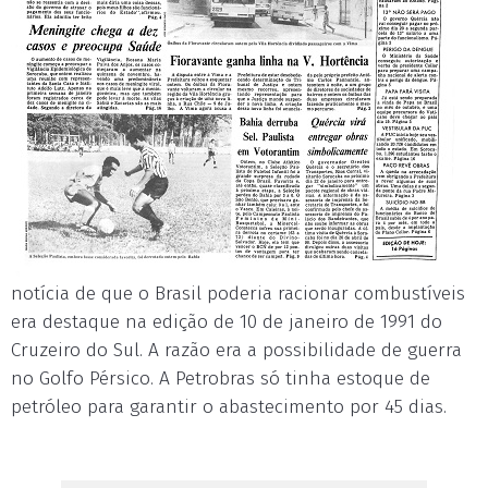
notícia de que o Brasil poderia racionar combustíveis
era destaque na edição de 10 de janeiro de 1991 do
Cruzeiro do Sul. A razão era a possibilidade de guerra
no Golfo Pérsico. A Petrobras só tinha estoque de
petróleo para garantir o abastecimento por 45 dias.