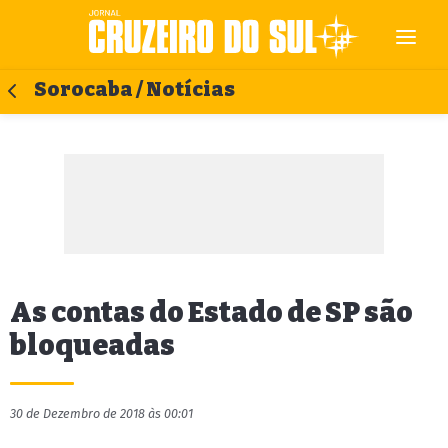
Sorocaba / Notícias
As contas do Estado de SP são
bloqueadas
30 de Dezembro de 2018 às 00:01