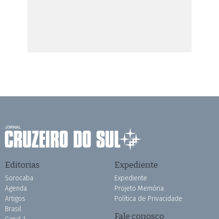
Editorias
Expediente
Sorocaba
Expediente
Agenda
Projeto Memória
Artigos
Política de Privacidade
Brasil
Fale conosco