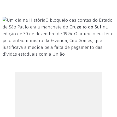
O bloqueio das contas do Estado
de São Paulo era a manchete do
Cruzeiro do Sul
na
edição de 30 de dezembro de 1994. O anúncio era feito
pelo então ministro da Fazenda, Ciro Gomes, que
justificava a medida pela falta de pagamento das
dívidas estaduais com a União.