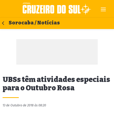
Sorocaba / Notícias
UBSs têm atividades especiais
para o Outubro Rosa
13 de Outubro de 2018 às 08:20