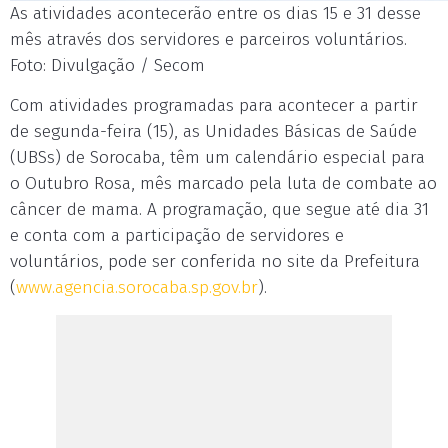
As atividades acontecerão entre os dias 15 e 31 desse
mês através dos servidores e parceiros voluntários.
Foto: Divulgação / Secom
Com atividades programadas para acontecer a partir
de segunda-feira (15), as Unidades Básicas de Saúde
(UBSs) de Sorocaba, têm um calendário especial para
o Outubro Rosa, mês marcado pela luta de combate ao
câncer de mama. A programação, que segue até dia 31
e conta com a participação de servidores e
voluntários, pode ser conferida no site da Prefeitura
(
www.agencia.sorocaba.sp.gov.br
).