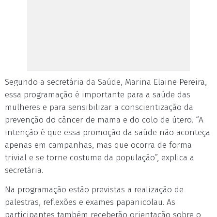
Segundo a secretária da Saúde, Marina Elaine Pereira,
essa programação é importante para a saúde das
mulheres e para sensibilizar a conscientização da
prevenção do câncer de mama e do colo de útero. “A
intenção é que essa promoção da saúde não aconteça
apenas em campanhas, mas que ocorra de forma
trivial e se torne costume da população”, explica a
secretária.
Na programação estão previstas a realização de
palestras, reflexões e exames papanicolau. As
participantes também receberão orientação sobre o