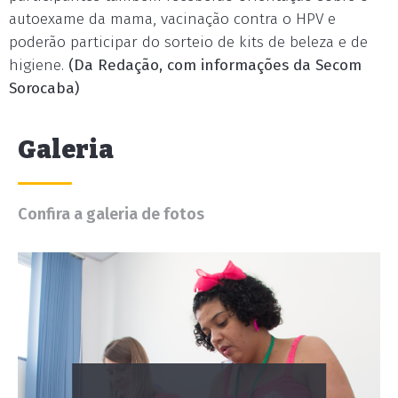
autoexame da mama, vacinação contra o HPV e
poderão participar do sorteio de kits de beleza e de
higiene.
(Da Redação, com informações da Secom
Sorocaba)
Galeria
Confira a galeria de fotos