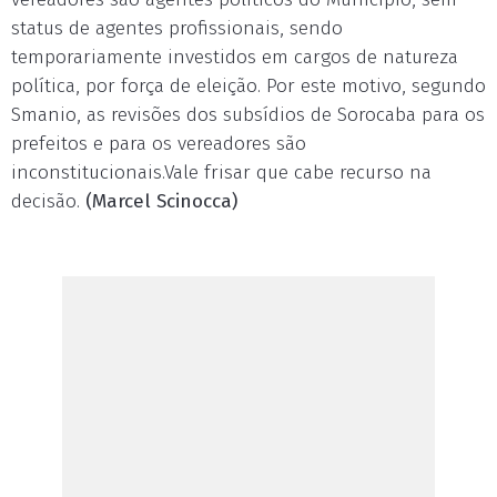
status de agentes profissionais, sendo
temporariamente investidos em cargos de natureza
política, por força de eleição. Por este motivo, segundo
Smanio, as revisões dos subsídios de Sorocaba para os
prefeitos e para os vereadores são
inconstitucionais.Vale frisar que cabe recurso na
decisão.
(Marcel Scinocca)