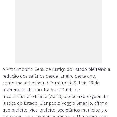
A Procuradoria-Geral de Justiça do Estado pleiteava a
redução dos salários desde janeiro deste ano,
conforme antecipou o Cruzeiro do Sul em 19 de
fevereiro deste ano. Na Ação Direta de
Inconstitucionalidade (Adin), o procurador-geral de
Justiça do Estado, Gianpaolo Poggio Smanio, afirma
que prefeito, vice-prefeito, secretários municipais e
vereadores são agentes políticos do Município, sem