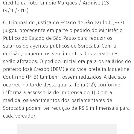
Crédito da foto: Emidio Marques / Arquivo JCS
(4/10/2012)
O Tribunal de Justiça do Estado de São Paulo (TJ-SP)
julgou procedente em parte o pedido do Ministério
Público do Estado de São Paulo para reduzir os
salários de agentes públicos de Sorocaba. Com a
decisão, somente os vencimentos dos vereadores
serão afetados. O pedido inicial era para os salários do
prefeito José Crespo (DEM) e da vice-prefeita Jaqueline
Coutinho (PTB) também fossem reduzidos. A decisão
ocorreu na tarde desta quarta-feira (12), conforme
informa a assessoria de imprensa do TJ. Com a
medida, os vencimentos dos parlamentares de
Sorocaba podem ter redução de R$ 5 mil mensais para
cada vereador.