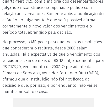
quarta-feira (12), com a maioria dos desembargadores
julgando inconstitucional apenas o pedido com
relação aos vereadores. Somente após a publicação do
acórdão do julgamento é que será possível afirmar
corretamente o novo valor dos vencimentos e o
período total abrangido pela decisão.
No processo, o MP pede para que todas as resoluções
que concederam o reajuste, desde 2008 sejam
anuladas. Há a expectativa de que o vencimento dos
vereadores caia de mais de R$ 12 mil, atualmente, para
R$ 7.173,70, vencimento de 2007. O presidente da
Câmara de Sorocaba, vereador Fernando Dini (MDB),
afirmou que a instituição não foi notificada da
decisão e que, por isso, e por enquanto, não vai se
manifestar sobre o caso.