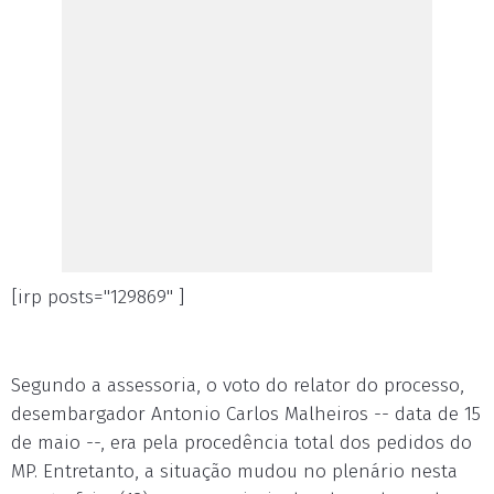
[irp posts="129869" ]
Segundo a assessoria, o voto do relator do processo,
desembargador Antonio Carlos Malheiros -- data de 15
de maio --, era pela procedência total dos pedidos do
MP. Entretanto, a situação mudou no plenário nesta