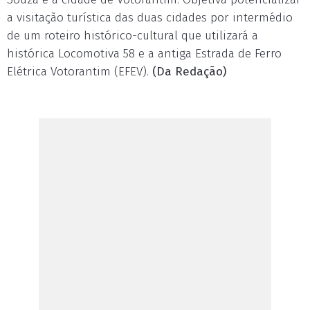
a visitação turística das duas cidades por intermédio
de um roteiro histórico-cultural que utilizará a
histórica Locomotiva 58 e a antiga Estrada de Ferro
Elétrica Votorantim (EFEV).
(Da Redação)