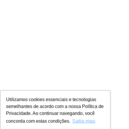
Utilizamos cookies essenciais e tecnologias
semelhantes de acordo com a nossa Política de
Privacidade. Ao continuar navegando, você
concorda com estas condições.
Saiba mais