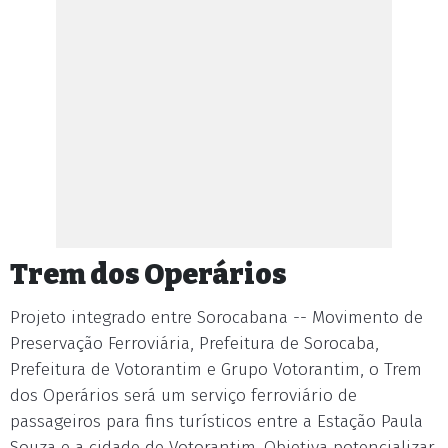
Trem dos Operários
Projeto integrado entre Sorocabana -- Movimento de
Preservação Ferroviária, Prefeitura de Sorocaba,
Prefeitura de Votorantim e Grupo Votorantim, o Trem
dos Operários será um serviço ferroviário de
passageiros para fins turísticos entre a Estação Paula
Souza e a cidade de Votorantim. Objetiva potencializar