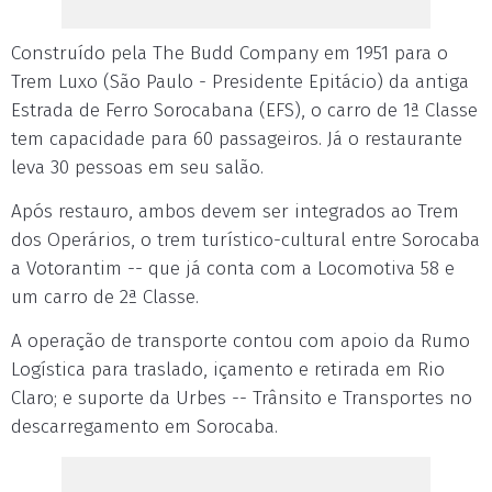
Construído pela The Budd Company em 1951 para o
Trem Luxo (São Paulo - Presidente Epitácio) da antiga
Estrada de Ferro Sorocabana (EFS), o carro de 1ª Classe
tem capacidade para 60 passageiros. Já o restaurante
leva 30 pessoas em seu salão.
Após restauro, ambos devem ser integrados ao Trem
dos Operários, o trem turístico-cultural entre Sorocaba
a Votorantim -- que já conta com a Locomotiva 58 e
um carro de 2ª Classe.
A operação de transporte contou com apoio da Rumo
Logística para traslado, içamento e retirada em Rio
Claro; e suporte da Urbes -- Trânsito e Transportes no
descarregamento em Sorocaba.