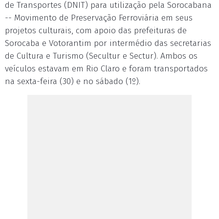
de Transportes (DNIT) para utilização pela Sorocabana
-- Movimento de Preservação Ferroviária em seus
projetos culturais, com apoio das prefeituras de
Sorocaba e Votorantim por intermédio das secretarias
de Cultura e Turismo (Secultur e Sectur). Ambos os
veículos estavam em Rio Claro e foram transportados
na sexta-feira (30) e no sábado (1º).