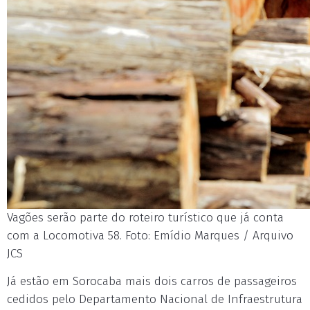
Vagões serão parte do roteiro turístico que já conta
com a Locomotiva 58. Foto: Emídio Marques / Arquivo
JCS
Já estão em Sorocaba mais dois carros de passageiros
cedidos pelo Departamento Nacional de Infraestrutura