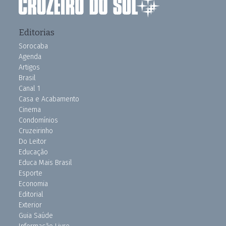
Editorias
Sorocaba
Agenda
Artigos
Brasil
Canal 1
Casa e Acabamento
Cinema
Condomínios
Cruzeirinho
Do Leitor
Educação
Educa Mais Brasil
Esporte
Economia
Editorial
Exterior
Guia Saúde