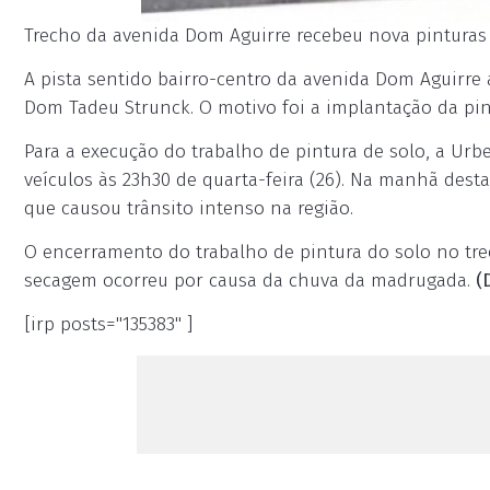
Trecho da avenida Dom Aguirre recebeu nova pinturas d
A pista sentido bairro-centro da avenida Dom Aguirre 
Dom Tadeu Strunck. O motivo foi a implantação da pin
Para a execução do trabalho de pintura de solo, a Urbe
veículos às 23h30 de quarta-feira (26). Na manhã desta 
que causou trânsito intenso na região.
O encerramento do trabalho de pintura do solo no tre
secagem ocorreu por causa da chuva da madrugada.
(
[irp posts="135383" ]