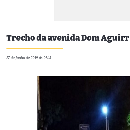
Trecho da avenida Dom Aguirr
27 de Junho de 2019 às 07:15