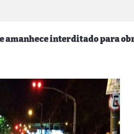
e amanhece interditado para ob