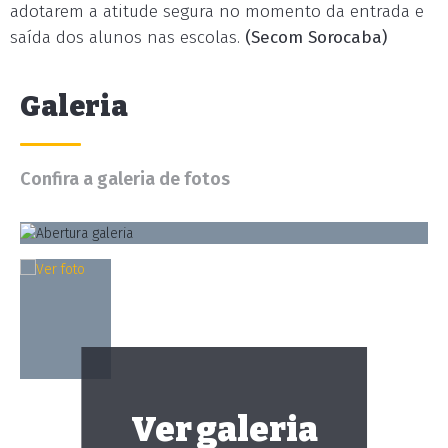
adotarem a atitude segura no momento da entrada e
saída dos alunos nas escolas.
(Secom Sorocaba)
Galeria
Confira a galeria de fotos
Ver galeria