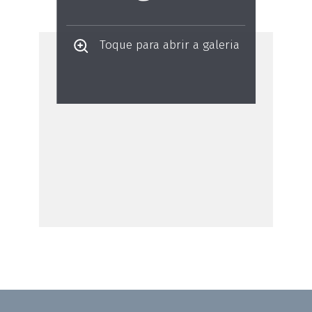
Toque para abrir a galeria