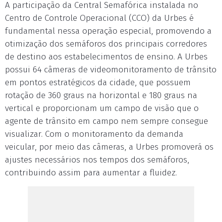
A participação da Central Semafórica instalada no
Centro de Controle Operacional (CCO) da Urbes é
fundamental nessa operação especial, promovendo a
otimização dos semáforos dos principais corredores
de destino aos estabelecimentos de ensino. A Urbes
possui 64 câmeras de videomonitoramento de trânsito
em pontos estratégicos da cidade, que possuem
rotação de 360 graus na horizontal e 180 graus na
vertical e proporcionam um campo de visão que o
agente de trânsito em campo nem sempre consegue
visualizar. Com o monitoramento da demanda
veicular, por meio das câmeras, a Urbes promoverá os
ajustes necessários nos tempos dos semáforos,
contribuindo assim para aumentar a fluidez.