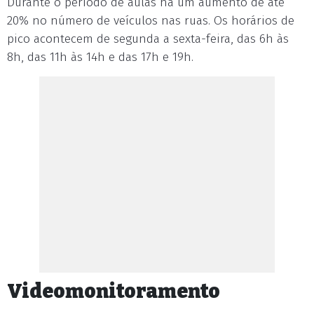
Durante o período de aulas há um aumento de até
20% no número de veículos nas ruas. Os horários de
pico acontecem de segunda a sexta-feira, das 6h às
8h, das 11h às 14h e das 17h e 19h.
Videomonitoramento