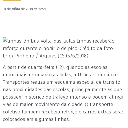
31 de Julho de 2018 às 11:58
Linhas receberão
reforço durante o horário de pico. Crédito da foto:
Erick Pinheiro / Arquivo JCS (5/6/2018)
A partir de quarta-feira (1º), quando as escolas
municipais retomarão as aulas, a Urbes - Trânsito e
Transportes realiza um esquema especial de trânsito
nas proximidades das escolas, principalmente as que
possuem histórico de tráfego intenso e podem atingir
vias de maior movimento da cidade. O transporte
coletivo também receberá reforço e carros extras serão
colocados em algumas linhas.