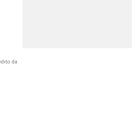
édito da