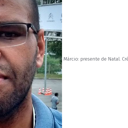
Márcio: presente de Natal. Cr