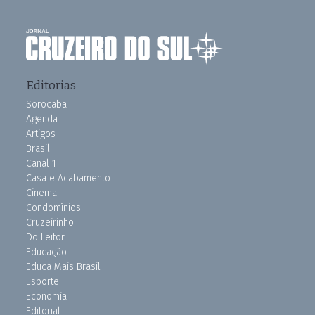
Editorias
Sorocaba
Agenda
Artigos
Brasil
Canal 1
Casa e Acabamento
Cinema
Condomínios
Cruzeirinho
Do Leitor
Educação
Educa Mais Brasil
Esporte
Economia
Editorial