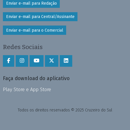
Enviar e-mail para Redação
Enviar e-mail para Central/Assinante
Enviar e-mail para o Comercial
Redes Sociais
Faça download do aplicativo
Play Store e App Store
Todos os direitos reservados © 2025 Cruzeiro do Sul