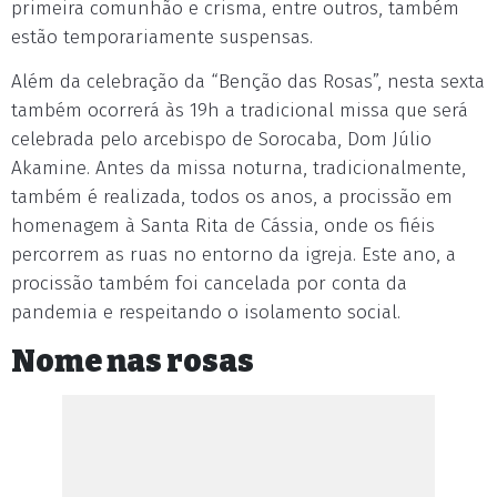
primeira comunhão e crisma, entre outros, também
estão temporariamente suspensas.
Além da celebração da “Benção das Rosas”, nesta sexta
também ocorrerá às 19h a tradicional missa que será
celebrada pelo arcebispo de Sorocaba, Dom Júlio
Akamine. Antes da missa noturna, tradicionalmente,
também é realizada, todos os anos, a procissão em
homenagem à Santa Rita de Cássia, onde os fiéis
percorrem as ruas no entorno da igreja. Este ano, a
procissão também foi cancelada por conta da
pandemia e respeitando o isolamento social.
Nome nas rosas