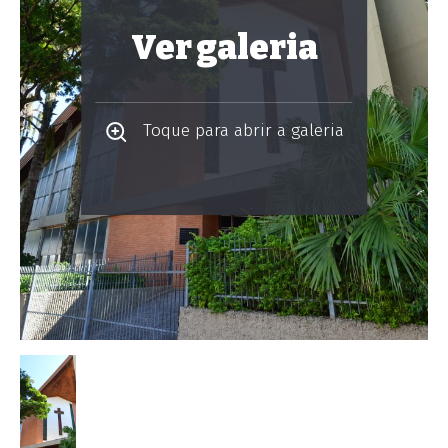
Ver galeria
Toque para abrir a galeria