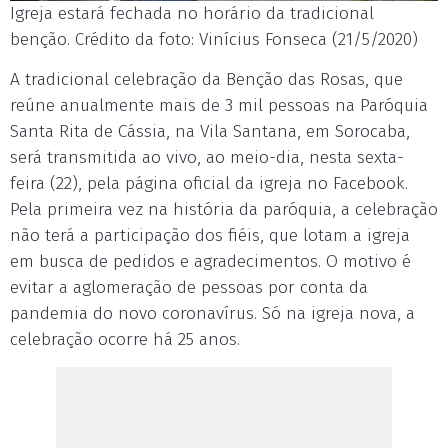
Igreja estará fechada no horário da tradicional
benção. Crédito da foto: Vinícius Fonseca (21/5/2020)
A tradicional celebração da Benção das Rosas, que
reúne anualmente mais de 3 mil pessoas na Paróquia
Santa Rita de Cássia, na Vila Santana, em Sorocaba,
será transmitida ao vivo, ao meio-dia, nesta sexta-
feira (22), pela página oficial da igreja no Facebook.
Pela primeira vez na história da paróquia, a celebração
não terá a participação dos fiéis, que lotam a igreja
em busca de pedidos e agradecimentos. O motivo é
evitar a aglomeração de pessoas por conta da
pandemia do novo coronavírus. Só na igreja nova, a
celebração ocorre há 25 anos.