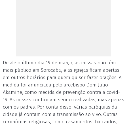
Desde o último dia 19 de março, as missas não têm
mais público em Sorocaba, e as igrejas ficam abertas
em outros horários para quem quiser fazer orações. A
medida foi anunciada pelo arcebispo Dom Júlio
Akamine, como medida de prevenção contra a covid-
19. As missas continuam sendo realizadas, mas apenas
com os padres. Por conta disso, várias paróquias da
cidade já contam com a transmissão ao vivo. Outras
cerimônias religiosas, como casamentos, batizados,