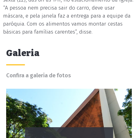
“A pessoa nem precisa sair do carro, deve usar
máscara, e pela janela faz a entrega para a equipe da
paróquia. Com os alimentos vamos montar cestas
básicas para famílias carentes”, disse.
Galeria
Confira a galeria de fotos