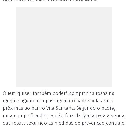
Quem quiser também poderá comprar as rosas na
igreja e aguardar a passagem do padre pelas ruas
próximas ao bairro Vila Santana. Segundo o padre,
uma equipe fica de plantão fora da igreja para a venda
das rosas, seguindo as medidas de prevenção contra o