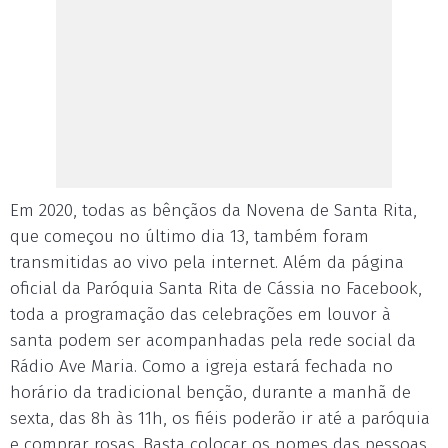
Em 2020, todas as bênçãos da Novena de Santa Rita,
que começou no último dia 13, também foram
transmitidas ao vivo pela internet. Além da página
oficial da Paróquia Santa Rita de Cássia no Facebook,
toda a programação das celebrações em louvor à
santa podem ser acompanhadas pela rede social da
Rádio Ave Maria. Como a igreja estará fechada no
horário da tradicional benção, durante a manhã de
sexta, das 8h às 11h, os fiéis poderão ir até a paróquia
e comprar rosas. Basta colocar os nomes das pessoas