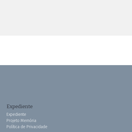
Expediente
Expediente
Projeto Memória
Política de Privacidade