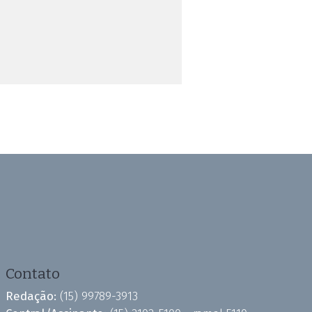
Contato
Redação:
(15) 99789-3913