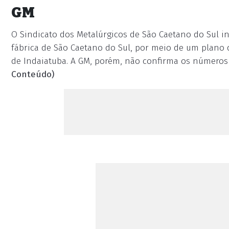
GM
O Sindicato dos Metalúrgicos de São Caetano do Sul i
fábrica de São Caetano do Sul, por meio de um plano 
de Indaiatuba. A GM, porém, não confirma os números
Conteúdo)