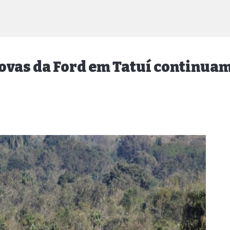
ovas da Ford em Tatuí continua