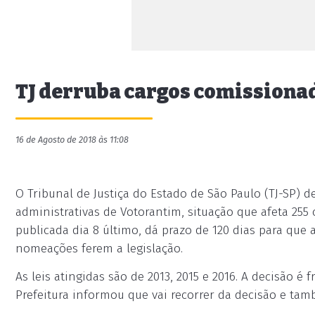
TJ derruba cargos comissiona
16 de Agosto de 2018 às 11:08
O Tribunal de Justiça do Estado de São Paulo (TJ-SP) de
administrativas de Votorantim, situação que afeta 255
publicada dia 8 último, dá prazo de 120 dias para que
nomeações ferem a legislação.
As leis atingidas são de 2013, 2015 e 2016. A decisão é
Prefeitura informou que vai recorrer da decisão e ta