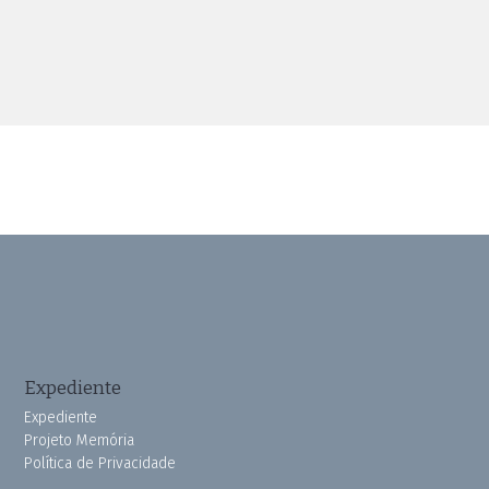
Expediente
Expediente
Projeto Memória
Política de Privacidade