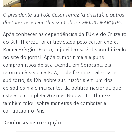
O presidente da FUA, Cesar Ferraz (à direita), e outros
diretores recebem Thereza Collor - EMÍDIO MARQUES
Após conhecer as dependências da FUA e do Cruzeiro
do Sul, Thereza foi entrevistada pelo editor-chefe,
Romeu-Sérgio Osório, cujo vídeo será disponibilizado
no site do jornal. Após cumprir mais alguns
compromissos de sua agenda em Sorocaba, ela
retornou à sede da FUA, onde fez uma palestra no
auditório, às 19h, sobre sua história em um dos
episódios mais marcantes da política nacional, que
este ano completa 26 anos. No evento, Thereza
também falou sobre maneiras de combater a
corrupção no País.
Denúncias de corrupção