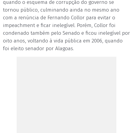
quando o esquema de corrupção do governo se
tornou público, culminando ainda no mesmo ano
com a renúncia de Fernando Collor para evitar o
impeachment e ficar inelegível. Porém, Collor foi
condenado também pelo Senado e ficou inelegível por
oito anos, voltando à vida pública em 2006, quando
foi eleito senador por Alagoas.