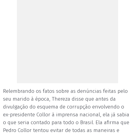
Relembrando os fatos sobre as denúncias feitas pelo
seu marido à época, Thereza disse que antes da
divulgação do esquema de corrupção envolvendo o
ex-presidente Collor à imprensa nacional, ela já sabia
o que seria contado para todo o Brasil. Ela afirma que
Pedro Collor tentou evitar de todas as maneiras e