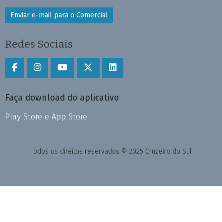
Enviar e-mail para o Comercial
Redes Sociais
Faça download do aplicativo
Play Store e App Store
Todos os direitos reservados © 2025 Cruzeiro do Sul