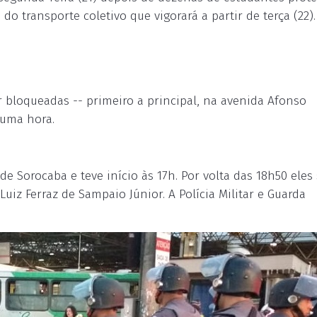
 do transporte coletivo que vigorará a partir de terça (22).
 bloqueadas -- primeiro a principal, na avenida Afonso
 uma hora.
 Sorocaba e teve início às 17h. Por volta das 18h50 eles
uiz Ferraz de Sampaio Júnior. A Polícia Militar e Guarda