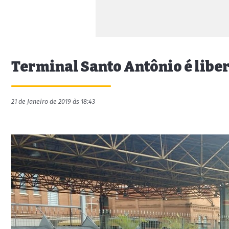
Terminal Santo Antônio é libe
21 de Janeiro de 2019 às 18:43