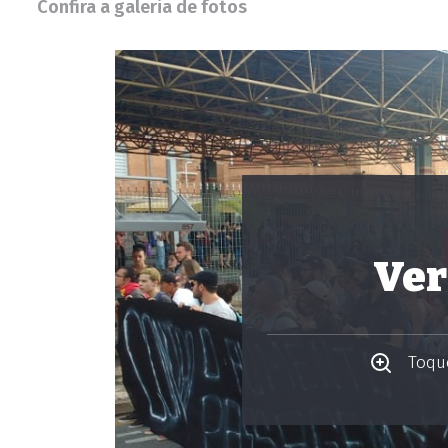
Confira a galeria de fotos
Ver
Toque