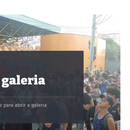
 galeria
 para abrir a galeria