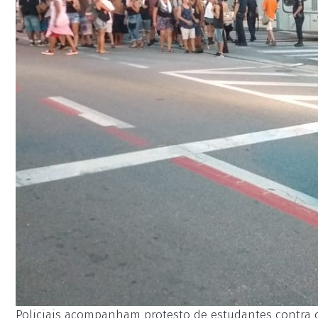
Policiais acompanham protesto de estudantes contra o