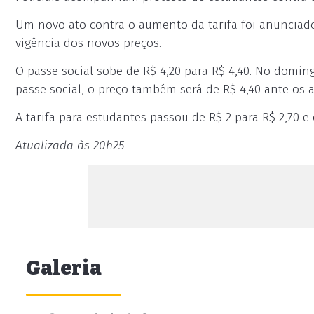
Um novo ato contra o aumento da tarifa foi anunciado 
vigência dos novos preços.
O passe social sobe de R$ 4,20 para R$ 4,40. No domin
passe social, o preço também será de R$ 4,40 ante os a
A tarifa para estudantes passou de R$ 2 para R$ 2,70 e 
Atualizada às 20h25
Galeria