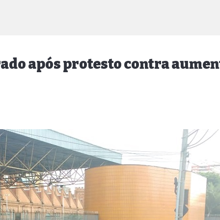
rado após protesto contra aume