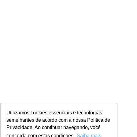
Utilizamos cookies essenciais e tecnologias
semelhantes de acordo com a nossa Política de
Privacidade. Ao continuar navegando, você
concorda com estas condições.
Saiba mais