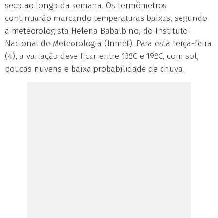
seco ao longo da semana. Os termômetros
continuarão marcando temperaturas baixas, segundo
a meteorologista Helena Babalbino, do Instituto
Nacional de Meteorologia (Inmet). Para esta terça-feira
(4), a variação deve ficar entre 13ºC e 19ºC, com sol,
poucas nuvens e baixa probabilidade de chuva.