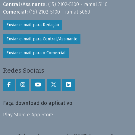
Central/Assinante:
(15) 2102-5100 - ramal 5110
Comercial:
(15) 2102-5100 - ramal 5060
Enviar e-mail para Redação
Enviar e-mail para Central/Assinante
Enviar e-mail para o Comercial
Redes Sociais
Faça download do aplicativo
Play Store e App Store