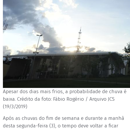
Apesar dos dias mais frios, a probabilidade de chuva é
baixa. Crédito da foto: Fábio Rogério / Arquivo JCS
(19/3/2019)
Após as chuvas do fim de semana e durante a manhã
desta segunda-feira (3), o tempo deve voltar a ficar