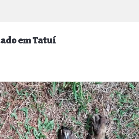
ado em Tatuí