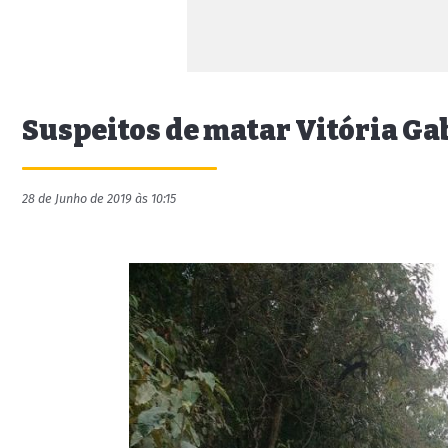
Suspeitos de matar Vitória Ga
28 de Junho de 2019 às 10:15