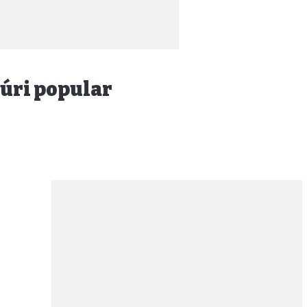
júri popular