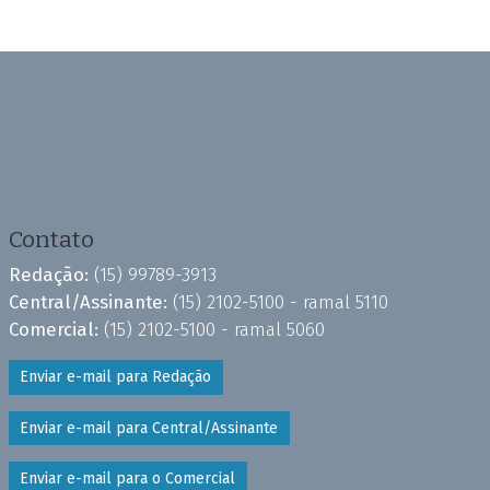
Contato
Redação:
(15) 99789-3913
Central/Assinante:
(15) 2102-5100 - ramal 5110
Comercial:
(15) 2102-5100 - ramal 5060
Enviar e-mail para Redação
Enviar e-mail para Central/Assinante
Enviar e-mail para o Comercial