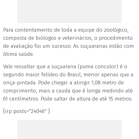
Para contentamento de toda a equipe do zoológico,
composta de biólogos e veterinários, o procedimento
de avaliação foi um sucesso. As suçuaranas estão com
ótima saúde.
Vale ressaltar que a suçuarana (puma concolor) é o
segundo maior felídeo do Brasil, menor apenas que a
onça-pintada. Pode chegar a atingir 1,08 metro de
comprimento, mais a cauda que é longa medindo até
61 centímetros. Pode saltar de altura de até 15 metros.
[irp posts="24046" ]