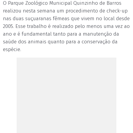
O Parque Zoológico Municipal Quinzinho de Barros
realizou nesta semana um procedimento de check-up
nas duas suçuaranas fêmeas que vivem no local desde
2005. Esse trabalho é realizado pelo menos uma vez ao
ano e é fundamental tanto para a manutenção da
saúde dos animais quanto para a conservação da
espécie.