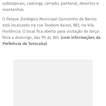
subtropicais, caatinga, cerrado, pantanal, desertos e
montanhas.
O Parque Zoológico Municipal Quinzinho de Barros
está localizado na rua Teodoro Kaisel, 883, na Vila
Hortência. O local fica aberto para visitação de terça-
feira a domingo, das 9h às 16h.
(com informações da
Prefeitura de Sorocaba)