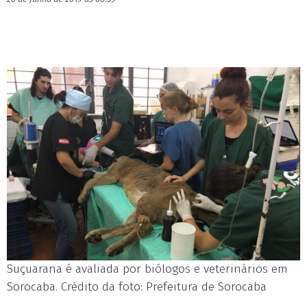
Suçuarana é avaliada por biólogos e veterinários em
Sorocaba. Crédito da foto: Prefeitura de Sorocaba