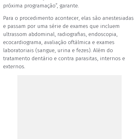
próxima programação”, garante.
Para o procedimento acontecer, elas são anestesiadas
e passam por uma série de exames que incluem
ultrassom abdominal, radiografias, endoscopia,
ecocardiograma, avaliação oftálmica e exames
laboratoriais (sangue, urina e fezes). Além do
tratamento dentário e contra parasitas, internos e
externos.