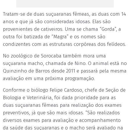
Tratam-se de duas suçuaranas fêmeas, as duas com 14
anos e que já são consideradas idosas. Elas são
provenientes de cativeiros. Uma se chama “Gorda”, a
outra foi batizada de “Magra” e os nomes são
condizentes com as estruturas corpóreas dos felídeos.
No zoológico de Sorocaba também mora uma
suçuarana macho, chamada de Nino. O animal está no
Quinzinho de Barros desde 2011 e passará pela mesma
avaliação em uma próxima programação.
Conforme o biólogo Felipe Cardoso, chefe de Seção de
Biologia e Veterinária, foi dada prioridade para as
duas suçuaranas fêmeas para realização dos exames
preventivos, já que são mais idosas. “São realizados
diversos exames para avaliação e acompanhamento
da saúde das suçuaranas e o macho será avaliado na