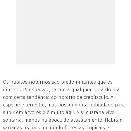
Os hábitos noturnos são predominantes que os
diurnos. Por sua vez, caçam a qualquer hora do dia
com certa tendência ao horário de crepúsculo. A
espécie é terrestre, mas possui muita habilidade para
subir em árvores e é muito ágil. A suçuarana vive
solitária, menos na época do acasalamento. Habitam
variadas regiões incluindo florestas tropicais e