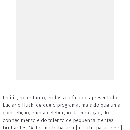
Emilia, no entanto, endossa a fala do apresentador
Luciano Huck, de que o programa, mais do que uma
competição, é uma celebração da educação, do
conhecimento e do talento de pequenas mentes
brilhantes. “Acho muito bacana [a participação dele]