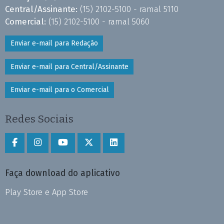
Central/Assinante:
(15) 2102-5100 - ramal 5110
Comercial:
(15) 2102-5100 - ramal 5060
Enviar e-mail para Redação
Enviar e-mail para Central/Assinante
Enviar e-mail para o Comercial
Redes Sociais
Faça download do aplicativo
Play Store e App Store