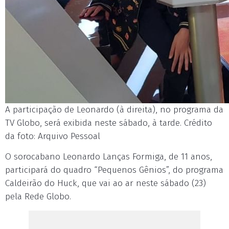
A participação de Leonardo (à direita), no programa da
TV Globo, será exibida neste sábado, à tarde. Crédito
da foto: Arquivo Pessoal
O sorocabano Leonardo Lanças Formiga, de 11 anos,
participará do quadro “Pequenos Gênios”, do programa
Caldeirão do Huck, que vai ao ar neste sábado (23)
pela Rede Globo.