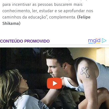
para incentivar as pessoas buscarem mais
conhecimento, ler, estudar e se aprofundar nos
caminhos da educação”, complementa.
(Felipe
Shikama)