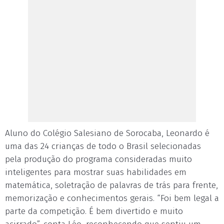
Aluno do Colégio Salesiano de Sorocaba, Leonardo é
uma das 24 crianças de todo o Brasil selecionadas
pela produção do programa consideradas muito
inteligentes para mostrar suas habilidades em
matemática, soletração de palavras de trás para frente,
memorização e conhecimentos gerais. “Foi bem legal a
parte da competição. É bem divertido e muito