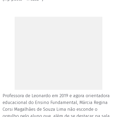
Professora de Leonardo em 2019 e agora orientadora
educacional do Ensino Fundamental, Márcia Regina
Corsi Magalhães de Souza Lima não esconde o
orgulho pelo aluno que, além de se destacar na sala