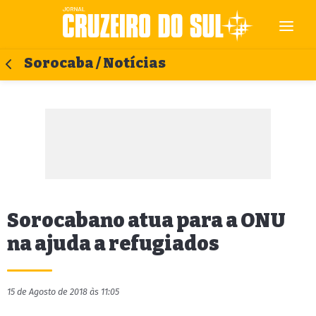
Sorocaba / Notícias
Sorocabano atua para a ONU
na ajuda a refugiados
15 de Agosto de 2018 às 11:05