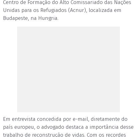
Centro de Formação do Alto Comissariado das Nações
Unidas para os Refugiados (Acnur), localizada em
Budapeste, na Hungria.
Em entrevista concedida por e-mail, diretamente do
país europeu, o advogado destaca a importância desse
trabalho de reconstrução de vidas. Com os recordes