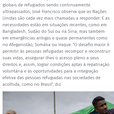
globais de refugiados sendo continuamente
ultrapassados, José Francisco observa que as Nações
Unidas são cada vez mais chamadas a responder. E as
necessidades estão em situações recentes, como em
Bangladesh, Sudão do Sul ou na Síria, mas também
em emergências antigas e quase permanentes como
no Afeganistão, Somália ou Iraque. "O desafio maior é
permitir às pessoas refugiadas recompor e reconstruir
suas vidas, assegurar-lhes o acesso pleno a seus
direitos e, assim, lograr condições aptas à repatriação
voluntária e às oportunidades para a integração
efetiva das pessoas refugiadas nas sociedades de
acolhida, como no Brasil", diz.