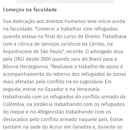
Começou na faculdade
Sua dedicação aos direitos humanos teve início ainda
na faculdade. "Comecei a trabalhar com refugiados
quando estava no final do curso de Direito. Trabalhava
com a clínica de serviços jurídicos da Cáritas, na
Arquidiocese de São Paulo", recorda. O advogado atua
pela ONU desde 2000 quando saiu do Brasil para a
Bósnia Herzegovina. "Realizava o trabalho de apoio e
acompanhamento do retorno dos refugiados às zonas
mais afetadas pelo conflito na ex-Iugoslávia. Em
seguida, estive no Equador e na Venezuela
trabalhando com os refugiados do conflito armado da
Colômbia; na Jordânia trabalhando com os refugiados
do Iraque e no Afeganistão trabalhando com os
deslocados pelo conflito armado naquele país. Estive
também na sede do Acnur em Genebra e, durante os