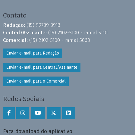
Contato
Redação:
(15) 99789-3913
Central/Assinante:
(15) 2102-5100 - ramal 5110
Comercial:
(15) 2102-5100 - ramal 5060
Enviar e-mail para Redação
Enviar e-mail para Central/Assinante
Enviar e-mail para o Comercial
Redes Sociais
Faça download do aplicativo