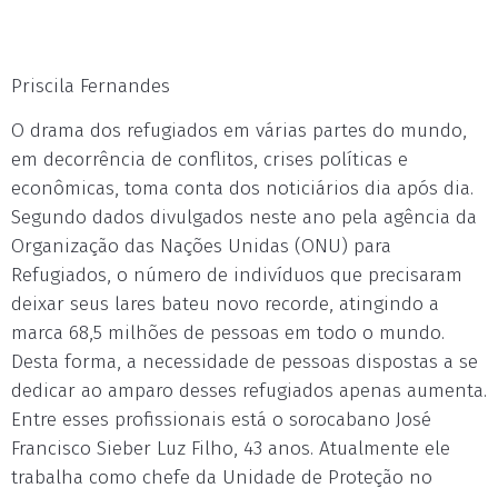
Priscila Fernandes
O drama dos refugiados em várias partes do mundo,
em decorrência de conflitos, crises políticas e
econômicas, toma conta dos noticiários dia após dia.
Segundo dados divulgados neste ano pela agência da
Organização das Nações Unidas (ONU) para
Refugiados, o número de indivíduos que precisaram
deixar seus lares bateu novo recorde, atingindo a
marca 68,5 milhões de pessoas em todo o mundo.
Desta forma, a necessidade de pessoas dispostas a se
dedicar ao amparo desses refugiados apenas aumenta.
Entre esses profissionais está o sorocabano José
Francisco Sieber Luz Filho, 43 anos. Atualmente ele
trabalha como chefe da Unidade de Proteção no