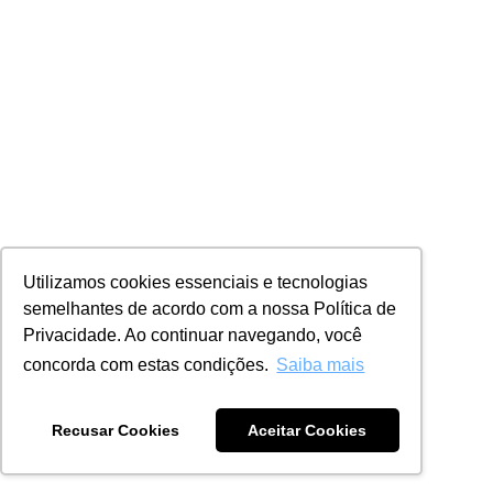
Utilizamos cookies essenciais e tecnologias
semelhantes de acordo com a nossa Política de
Privacidade. Ao continuar navegando, você
concorda com estas condições.
Saiba mais
Recusar Cookies
Aceitar Cookies