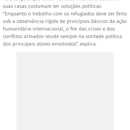
suas casas costumam ter soluções políticas.
"Enquanto o trabalho com os refugiados deve ser feito
sob a observância rígida de princípios básicos da ação
humanitária internacional, o fim das crises e dos
conflitos armados reside sempre na vontade política
dos principais atores envolvidos", explica.