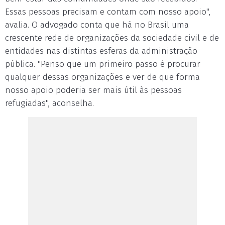
Essas pessoas precisam e contam com nosso apoio",
avalia. O advogado conta que há no Brasil uma
crescente rede de organizações da sociedade civil e de
entidades nas distintas esferas da administração
pública. "Penso que um primeiro passo é procurar
qualquer dessas organizações e ver de que forma
nosso apoio poderia ser mais útil às pessoas
refugiadas", aconselha.