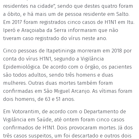
residentes na cidade", sendo que destes quatro foram
a óbito, e há mais um de pessoa residente em Salto.
Em 2017 foram registrados cinco casos de H1N1 em Itu.
Iperó e Araçoiaba da Serra informaram que não
tiveram caso registrado do vírus neste ano.
Cinco pessoas de Itapetininga morreram em 2018 por
conta do vírus H1N1, segundo a Vigilância
Epidemiológica. De acordo com o órgão, os pacientes
são todos adultos, sendo três homens e duas
mulheres. Outras duas mortes também foram
confirmadas em São Miguel Arcanjo. As vítimas foram
dois homens, de 63 e 51 anos.
Em Votorantim, de acordo com o Departamento de
Vigilância em Saúde, até ontem foram cinco casos
confirmados de H1N1. Dois provocaram mortes. Já dos
três casos suspeitos, um foi descartado e outros dois