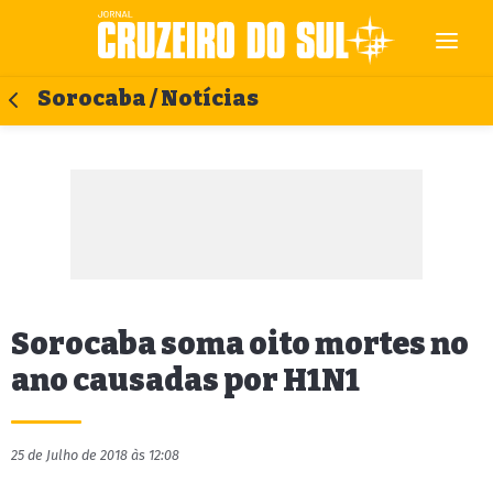
Sorocaba / Notícias
Sorocaba soma oito mortes no
ano causadas por H1N1
25 de Julho de 2018 às 12:08