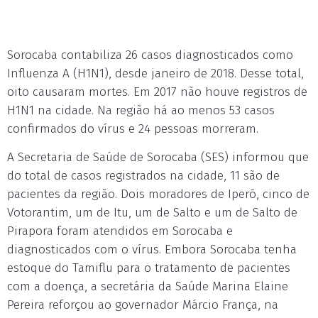
Sorocaba contabiliza 26 casos diagnosticados como
Influenza A (H1N1), desde janeiro de 2018. Desse total,
oito causaram mortes. Em 2017 não houve registros de
H1N1 na cidade. Na região há ao menos 53 casos
confirmados do vírus e 24 pessoas morreram.
A Secretaria de Saúde de Sorocaba (SES) informou que
do total de casos registrados na cidade, 11 são de
pacientes da região. Dois moradores de Iperó, cinco de
Votorantim, um de Itu, um de Salto e um de Salto de
Pirapora foram atendidos em Sorocaba e
diagnosticados com o vírus. Embora Sorocaba tenha
estoque do Tamiflu para o tratamento de pacientes
com a doença, a secretária da Saúde Marina Elaine
Pereira reforçou ao governador Márcio França, na