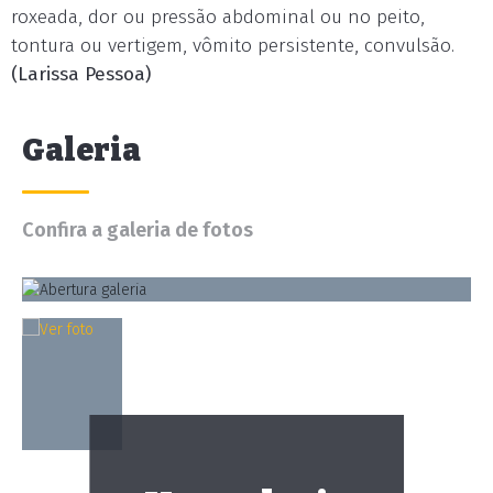
roxeada, dor ou pressão abdominal ou no peito,
tontura ou vertigem, vômito persistente, convulsão.
(Larissa Pessoa)
Galeria
Confira a galeria de fotos