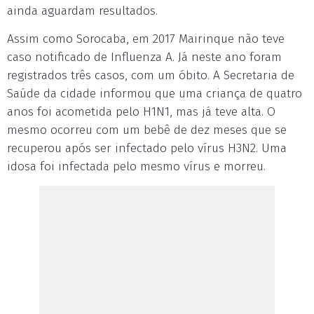
ainda aguardam resultados.
Assim como Sorocaba, em 2017 Mairinque não teve
caso notificado de Influenza A. Já neste ano foram
registrados três casos, com um óbito. A Secretaria de
Saúde da cidade informou que uma criança de quatro
anos foi acometida pelo H1N1, mas já teve alta. O
mesmo ocorreu com um bebê de dez meses que se
recuperou após ser infectado pelo vírus H3N2. Uma
idosa foi infectada pelo mesmo vírus e morreu.