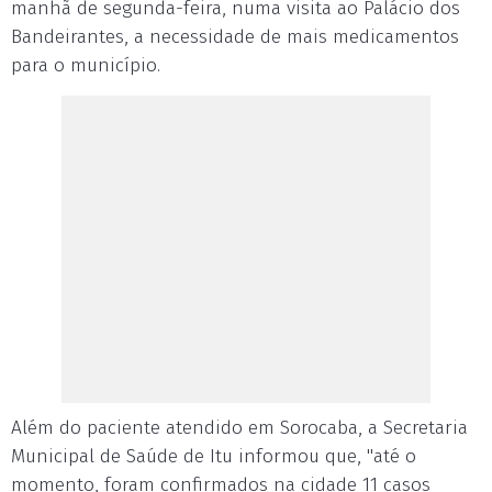
manhã de segunda-feira, numa visita ao Palácio dos
Bandeirantes, a necessidade de mais medicamentos
para o município.
Além do paciente atendido em Sorocaba, a Secretaria
Municipal de Saúde de Itu informou que, "até o
momento, foram confirmados na cidade 11 casos