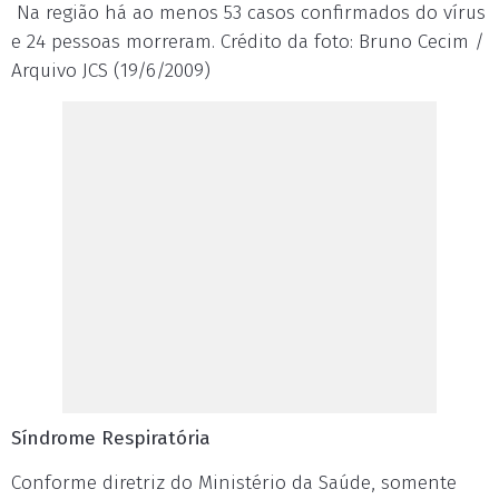
Na região há ao menos 53 casos confirmados do vírus
e 24 pessoas morreram. Crédito da foto: Bruno Cecim /
Arquivo JCS (19/6/2009)
Síndrome Respiratória
Conforme diretriz do Ministério da Saúde, somente