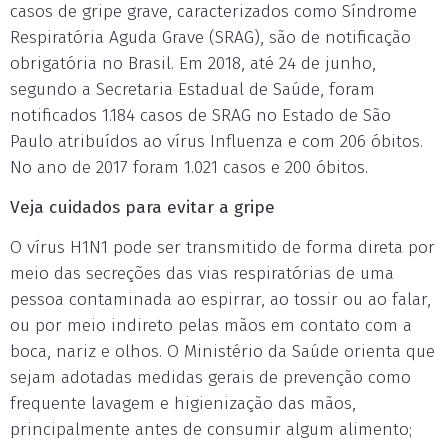
casos de gripe grave, caracterizados como Síndrome
Respiratória Aguda Grave (SRAG), são de notificação
obrigatória no Brasil. Em 2018, até 24 de junho,
segundo a Secretaria Estadual de Saúde, foram
notificados 1.184 casos de SRAG no Estado de São
Paulo atribuídos ao vírus Influenza e com 206 óbitos.
No ano de 2017 foram 1.021 casos e 200 óbitos.
Veja cuidados para evitar a gripe
O vírus H1N1 pode ser transmitido de forma direta por
meio das secreções das vias respiratórias de uma
pessoa contaminada ao espirrar, ao tossir ou ao falar,
ou por meio indireto pelas mãos em contato com a
boca, nariz e olhos. O Ministério da Saúde orienta que
sejam adotadas medidas gerais de prevenção como
frequente lavagem e higienização das mãos,
principalmente antes de consumir algum alimento;