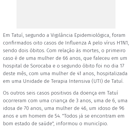
Em Tatuí, segundo a Vigilância Epidemiológica, foram
confirmados oito casos de Influenza A pelo vírus H1N1,
sendo dois óbitos. Com relação às mortes, o primeiro
caso é de uma mulher de 66 anos, que faleceu em um
hospital de Sorocaba e o segundo óbito foi no dia 17
deste mês, com uma mulher de 41 anos, hospitalizada
em uma Unidade de Terapia Intensiva (UTI) de Tatuí.
Os outros seis casos positivos da doença em Tatuí
ocorreram com uma criança de 3 anos, uma de 6, uma
idosa de 70 anos, uma mulher de 46, um idoso de 96
anos e um homem de 54. "Todos já se encontram em
bom estado de saúde", informou o município.