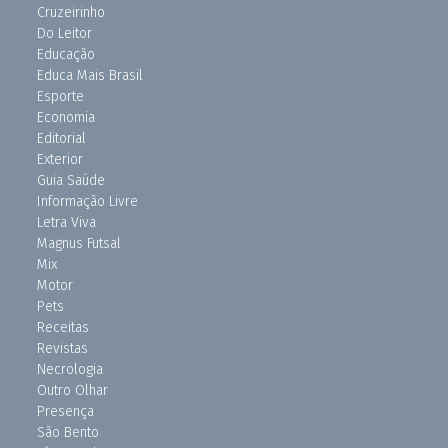
Cruzeirinho
Do Leitor
Educação
Educa Mais Brasil
Esporte
Economia
Editorial
Exterior
Guia Saúde
Informação Livre
Letra Viva
Magnus Futsal
Mix
Motor
Pets
Receitas
Revistas
Necrologia
Outro Olhar
Presença
São Bento