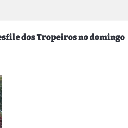
esfile dos Tropeiros no domingo