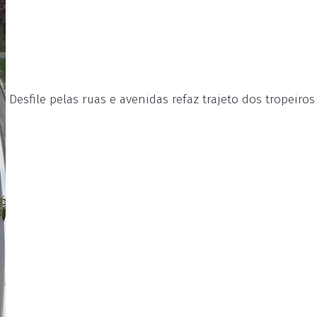
Desfile pelas ruas e avenidas refaz trajeto dos tropeiro