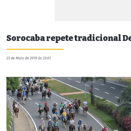
Sorocaba repete tradicional D
23 de Maio de 2019 às 23:01