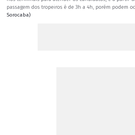
passagem dos tropeiros é de 3h a 4h, porém podem oc
Sorocaba)