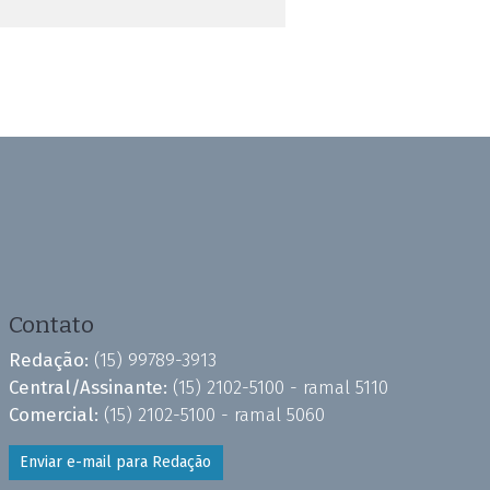
Contato
Redação:
(15) 99789-3913
Central/Assinante:
(15) 2102-5100 - ramal 5110
Comercial:
(15) 2102-5100 - ramal 5060
Enviar e-mail para Redação