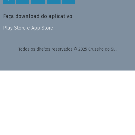
Faça download do aplicativo
Play Store e App Store
Todos os direitos reservados © 2025 Cruzeiro do Sul