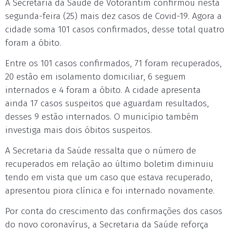
A Secretaria da Saúde de Votorantim confirmou nesta
segunda-feira (25) mais dez casos de Covid-19. Agora a
cidade soma 101 casos confirmados, desse total quatro
foram a óbito.
Entre os 101 casos confirmados, 71 foram recuperados,
20 estão em isolamento domiciliar, 6 seguem
internados e 4 foram a óbito. A cidade apresenta
ainda 17 casos suspeitos que aguardam resultados,
desses 9 estão internados. O município também
investiga mais dois óbitos suspeitos.
A Secretaria da Saúde ressalta que o número de
recuperados em relação ao último boletim diminuiu
tendo em vista que um caso que estava recuperado,
apresentou piora clínica e foi internado novamente.
Por conta do crescimento das confirmações dos casos
do novo coronavírus, a Secretaria da Saúde reforça