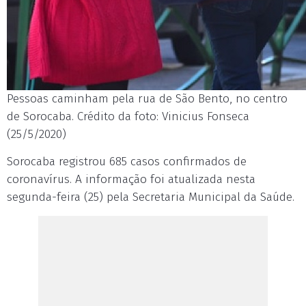
Pessoas caminham pela rua de São Bento, no centro
de Sorocaba. Crédito da foto: Vinicius Fonseca
(25/5/2020)
Sorocaba registrou 685 casos confirmados de
coronavírus. A informação foi atualizada nesta
segunda-feira (25) pela Secretaria Municipal da Saúde.