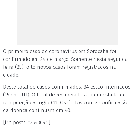
O primeiro caso de coronavírus em Sorocaba foi
confirmado em 24 de março. Somente nesta segunda-
feira (25), oito novos casos foram registrados na
cidade.
Deste total de casos confirmados, 34 estão internados
(15 em UTI). O total de recuperados ou em estado de
recuperação atingiu 611. Os óbitos com a confirmação
da doença continuam em 40.
[irp posts="254369" ]