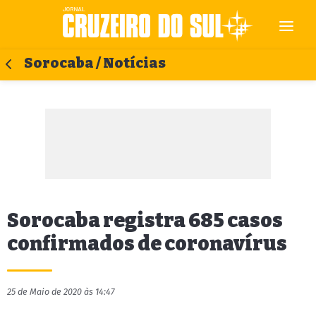
Sorocaba / Notícias
Sorocaba registra 685 casos
confirmados de coronavírus
25 de Maio de 2020 às 14:47