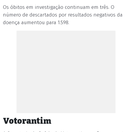
Os óbitos em investigação continuam em três. O
número de descartados por resultados negativos da
doença aumentou para 1.598.
Votorantim