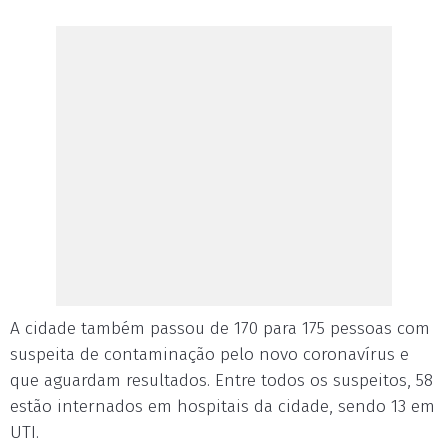
A cidade também passou de 170 para 175 pessoas com
suspeita de contaminação pelo novo coronavírus e
que aguardam resultados. Entre todos os suspeitos, 58
estão internados em hospitais da cidade, sendo 13 em
UTI.