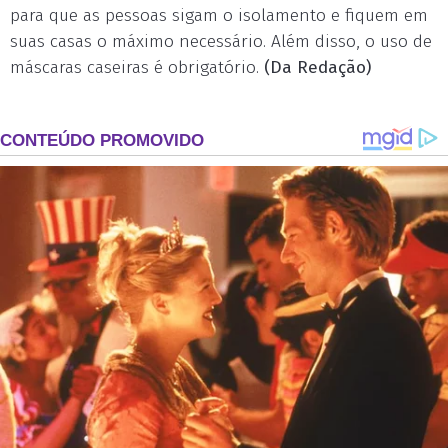
para que as pessoas sigam o isolamento e fiquem em
suas casas o máximo necessário. Além disso, o uso de
máscaras caseiras é obrigatório.
(Da Redação)