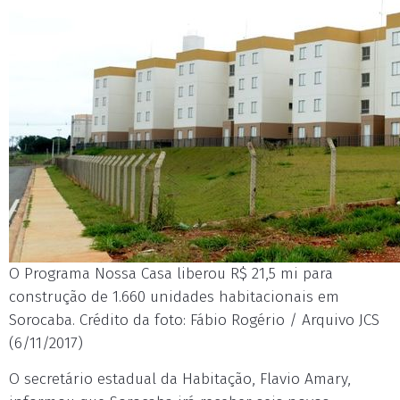
O Programa Nossa Casa liberou R$ 21,5 mi para
construção de 1.660 unidades habitacionais em
Sorocaba. Crédito da foto: Fábio Rogério / Arquivo JCS
(6/11/2017)
O secretário estadual da Habitação, Flavio Amary,