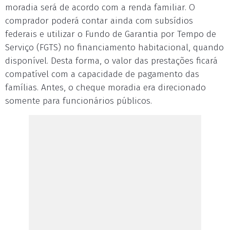
moradia será de acordo com a renda familiar. O
comprador poderá contar ainda com subsídios
federais e utilizar o Fundo de Garantia por Tempo de
Serviço (FGTS) no financiamento habitacional, quando
disponível. Desta forma, o valor das prestações ficará
compatível com a capacidade de pagamento das
famílias. Antes, o cheque moradia era direcionado
somente para funcionários públicos.