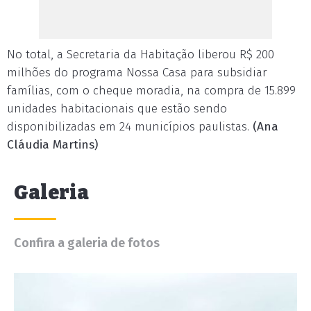
No total, a Secretaria da Habitação liberou R$ 200
milhões do programa Nossa Casa para subsidiar
famílias, com o cheque moradia, na compra de 15.899
unidades habitacionais que estão sendo
disponibilizadas em 24 municípios paulistas.
(Ana
Cláudia Martins)
Galeria
Confira a galeria de fotos