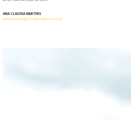
ANA CLAUDIA MARTINS
ana.martins@jornalcruzeiro.com.br