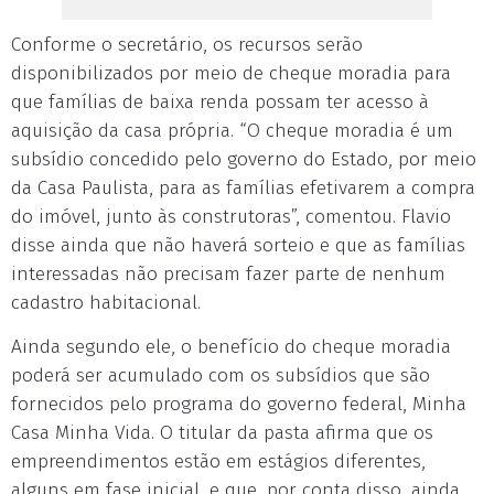
Conforme o secretário, os recursos serão
disponibilizados por meio de cheque moradia para
que famílias de baixa renda possam ter acesso à
aquisição da casa própria. “O cheque moradia é um
subsídio concedido pelo governo do Estado, por meio
da Casa Paulista, para as famílias efetivarem a compra
do imóvel, junto às construtoras”, comentou. Flavio
disse ainda que não haverá sorteio e que as famílias
interessadas não precisam fazer parte de nenhum
cadastro habitacional.
Ainda segundo ele, o benefício do cheque moradia
poderá ser acumulado com os subsídios que são
fornecidos pelo programa do governo federal, Minha
Casa Minha Vida. O titular da pasta afirma que os
empreendimentos estão em estágios diferentes,
alguns em fase inicial, e que, por conta disso, ainda