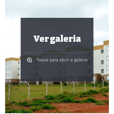
Ver galeria
Toque para abrir a galeria