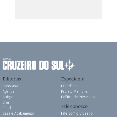
Editorias
Expediente
Sorocaba
Expediente
Agenda
Projeto Memória
Artigos
Política de Privacidade
Brasil
Fale conosco
Canal 1
Casa e Acabamento
Fale com o Cruzeiro