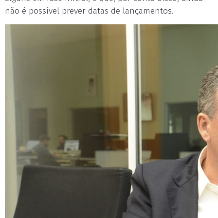
não é possível prever datas de lançamentos.