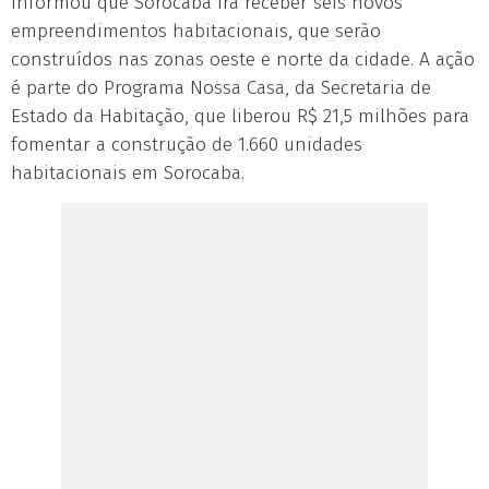
informou que Sorocaba irá receber seis novos
empreendimentos habitacionais, que serão
construídos nas zonas oeste e norte da cidade. A ação
é parte do Programa Nossa Casa, da Secretaria de
Estado da Habitação, que liberou R$ 21,5 milhões para
fomentar a construção de 1.660 unidades
habitacionais em Sorocaba.