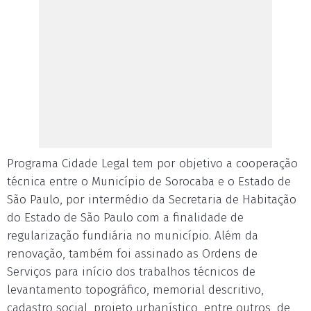
Programa Cidade Legal tem por objetivo a cooperação
técnica entre o Município de Sorocaba e o Estado de
São Paulo, por intermédio da Secretaria de Habitação
do Estado de São Paulo com a finalidade de
regularização fundiária no município. Além da
renovação, também foi assinado as Ordens de
Serviços para início dos trabalhos técnicos de
levantamento topográfico, memorial descritivo,
cadastro social, projeto urbanístico, entre outros, de