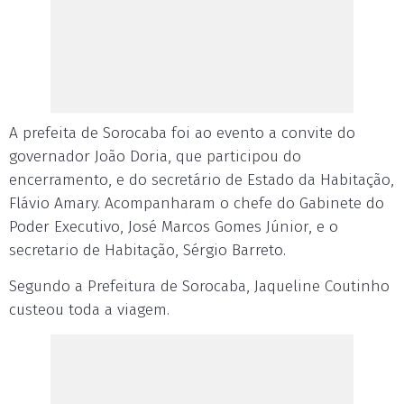
A prefeita de Sorocaba foi ao evento a convite do
governador João Doria, que participou do
encerramento, e do secretário de Estado da Habitação,
Flávio Amary. Acompanharam o chefe do Gabinete do
Poder Executivo, José Marcos Gomes Júnior, e o
secretario de Habitação, Sérgio Barreto.
Segundo a Prefeitura de Sorocaba, Jaqueline Coutinho
custeou toda a viagem.