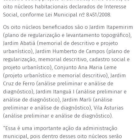
oito núcleos habitacionais declarados de Interesse
Social, conforme Lei Municipal nº 8.451/2008.
Os oito núcleos beneficiados são o Jardim Itapemirim
(plano de regularização e levantamento topográfico),
Jardim Abatiá (memorial de descritivo e projeto
urbanístico), Jardim Humberto de Campos (plano de
regularização, memorial descritivo, cadastro social e
projeto urbanístico), Conjunto Ana Maria Leme
(projeto urbanístico e memorial descritivo), Jardim
Cruz de Ferro (análise preliminar e análise de
diagnóstico), Jardim Itanguá I (análise preliminar e
análise de diagnóstico), Jardim Marli (análise
preliminar e análise de diagnóstico), Vila Asturias
(análise preliminar e análise de diagnóstico).
“Essa é uma importante ação da administração
municipal, pois dentro desses oito núcleos serão