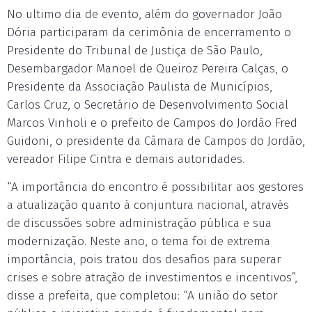
No ultimo dia de evento, além do governador João
Dória participaram da cerimônia de encerramento o
Presidente do Tribunal de Justiça de São Paulo,
Desembargador Manoel de Queiroz Pereira Calças, o
Presidente da Associação Paulista de Municípios,
Carlos Cruz, o Secretário de Desenvolvimento Social
Marcos Vinholi e o prefeito de Campos do Jordão Fred
Guidoni, o presidente da Câmara de Campos do Jordão,
vereador Filipe Cintra e demais autoridades.
“A importância do encontro é possibilitar aos gestores
a atualização quanto à conjuntura nacional, através
de discussões sobre administração pública e sua
modernização. Neste ano, o tema foi de extrema
importância, pois tratou dos desafios para superar
crises e sobre atração de investimentos e incentivos”,
disse a prefeita, que completou: “A união do setor