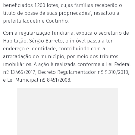
beneficiados 1.200 lotes, cujas famílias receberão o
título de posse de suas propriedades”, ressaltou a
prefeita Jaqueline Coutinho.
Com a regularização fundiária, explica o secretário de
Habitação, Sérgio Barreto, o imóvel passa a ter
endereço e identidade, contribuindo com a
arrecadação do município, por meio dos tributos
imobiliários. A ação é realizada conforme a Lei Federal
nº 13.465/2017, Decreto Regulamentador nº 9.310/2018,
e Lei Municipal nº 8.451/2008.