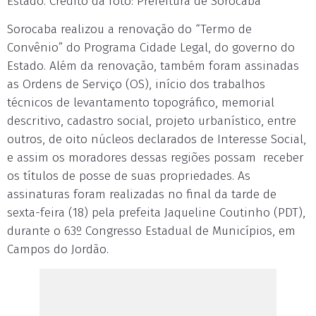
Estado. Crédito da foto: Prefeitura de Sorocaba
Sorocaba realizou a renovação do “Termo de
Convênio” do Programa Cidade Legal, do governo do
Estado. Além da renovação, também foram assinadas
as Ordens de Serviço (OS), início dos trabalhos
técnicos de levantamento topográfico, memorial
descritivo, cadastro social, projeto urbanístico, entre
outros, de oito núcleos declarados de Interesse Social,
e assim os moradores dessas regiões possam receber
os títulos de posse de suas propriedades. As
assinaturas foram realizadas no final da tarde de
sexta-feira (18) pela prefeita Jaqueline Coutinho (PDT),
durante o 63º Congresso Estadual de Municípios, em
Campos do Jordão.