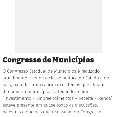
Congresso de Municípios
O Congresso Estadual de Municípios é realizado
anualmente e reúne a classe política do Estado e do
país, para discutir os principais temas que afetam
diretamente municípios. O tema deste ano,
“Investimento + Empreendimentos = Receita + Renda”
esteve presente em quase todas as discussões,
palestras e oficinas que realizadas no Congresso.