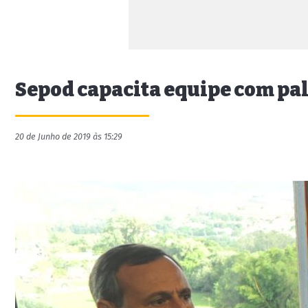
Sepod capacita equipe com pal
20 de Junho de 2019 às 15:29