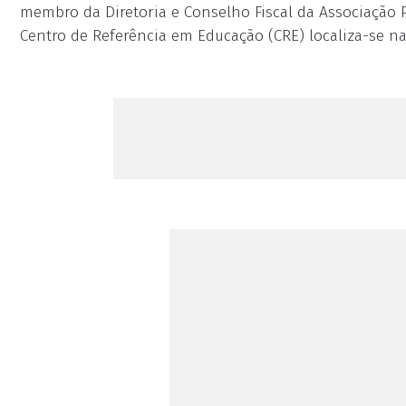
membro da Diretoria e Conselho Fiscal da Associação P
Centro de Referência em Educação (CRE) localiza-se na ru