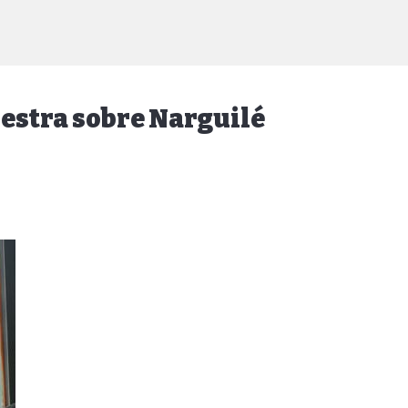
estra sobre Narguilé