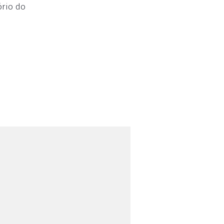
ório do