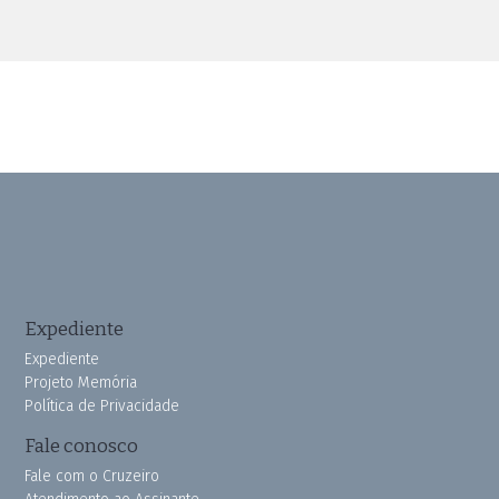
Expediente
Expediente
Projeto Memória
Política de Privacidade
Fale conosco
Fale com o Cruzeiro